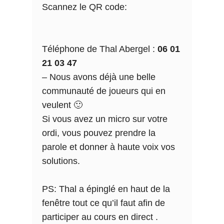
Scannez le QR code:
Téléphone de Thal Abergel :
06 01
21 03 47
– Nous avons déjà une belle
communauté de joueurs qui en
veulent 🙂
Si vous avez un micro sur votre
ordi, vous pouvez prendre la
parole et donner à haute voix vos
solutions.
PS: Thal a épinglé en haut de la
fenêtre tout ce qu’il faut afin de
participer au cours en direct .