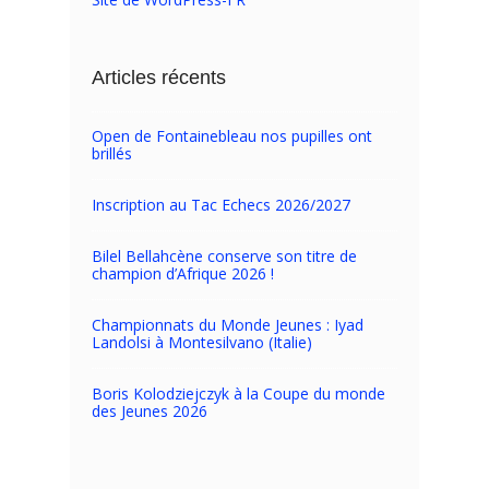
Articles récents
Open de Fontainebleau nos pupilles ont
brillés
Inscription au Tac Echecs 2026/2027
Bilel Bellahcène conserve son titre de
champion d’Afrique 2026 !
Championnats du Monde Jeunes : Iyad
Landolsi à Montesilvano (Italie)
Boris Kolodziejczyk à la Coupe du monde
des Jeunes 2026