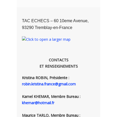
TAC ECHECS – 60 10eme Avenue,
93290 Tremblay-en-France
CONTACTS
ET RENSEIGNEMENTS
Kristina ROBIN, Présidente :
robin.kristina.france@gmail.com
Kamel KHEMAR, Membre Bureau :
khemar@hotmail.fr
Maurice TARLO, Membre Bureau :