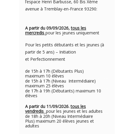
l’espace Henri Barbusse, 60 Bis Xème
avenue à Tremblay-en-France 93290:
A partir du 09/09/2026,
tous les
mercredis
pour les jeunes uniquement
Pour les petits débutants et les jeunes (à
partir de 5 ans) – Initiation
et Perfectionnement
de 15h à 17h (Débutants Plus)
maximum 10 élèves
de 15h à 17h (Niveau Intermédiaire)
maximum 25 élèves
de 17h à 19h (Débutants) maximum 10
élèves
A partir du 11/09/2026.
tous les
vendredis
pour les jeunes et les adultes
de 18h à 20h (Niveau Intermédiaire
Plus) maximum 20 élèves jeunes et
adultes