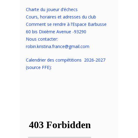
Charte du joueur d’échecs
Cours, horaires et adresses du club
Comment se rendre à l’Espace Barbusse
60 bis Dixième Avenue -93290
Nous contacter:
robin.kristina.france@gmail.com
Calendrier des compétitions 2026-2027
(source FFE)
: