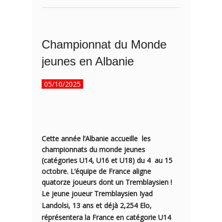
Championnat du Monde
jeunes en Albanie
05/10/2025
Cette année l’Albanie accueille les
championnats du monde jeunes
(catégories U14, U16 et U18) du 4 au 15
octobre. L’équipe de France aligne
quatorze joueurs dont un Tremblaysien !
Le jeune joueur Tremblaysien Iyad
Landolsi, 13 ans et déjà 2,254 Elo,
réprésentera la France en catégorie U14