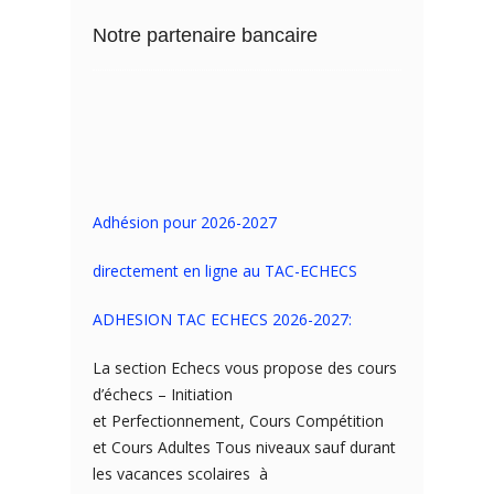
Notre partenaire bancaire
Adhésion pour 2026-2027
directement en ligne au TAC-ECHECS
ADHESION TAC ECHECS 2026-2027:
La section Echecs vous propose des cours
d’échecs – Initiation
et Perfectionnement, Cours Compétition
et Cours Adultes Tous niveaux sauf durant
les vacances scolaires à