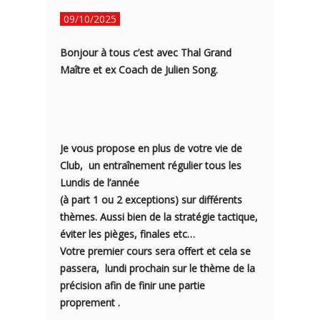
09/10/2025
Bonjour à tous c’est avec Thal Grand
Maître et ex Coach de Julien Song.
Je vous propose en plus de votre vie de
Club, un entraînement régulier tous les
Lundis de l’année
(à part 1 ou 2 exceptions) sur différents
thèmes. Aussi bien de la stratégie tactique,
éviter les pièges, finales etc…
Votre premier cours sera offert et cela se
passera, lundi prochain sur le thème de la
précision afin de finir une partie
proprement .