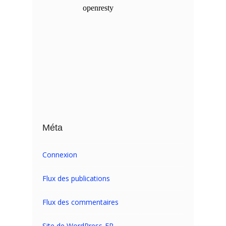
Méta
Connexion
Flux des publications
Flux des commentaires
Site de WordPress-FR