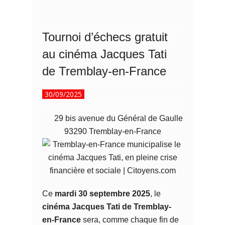
Tournoi d’échecs gratuit
au cinéma Jacques Tati
de Tremblay-en-France
30/09/2025
29 bis avenue du Général de Gaulle
93290 Tremblay-en-France
Ce
mardi 30 septembre 2025
, le
cinéma Jacques Tati de Tremblay-
en-France
sera, comme chaque fin de