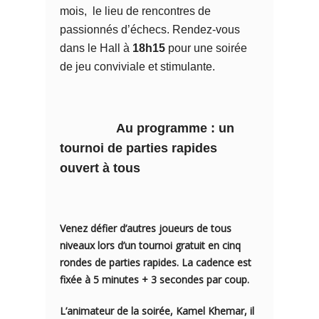
mois, le lieu de rencontres de
passionnés d’échecs. Rendez-vous
dans le Hall à
18h15
pour une soirée
de jeu conviviale et stimulante.
Au programme : un
tournoi de parties rapides
ouvert à tous
Venez défier d’autres joueurs de
tous
niveaux
lors d’un
tournoi gratuit
en
cinq
rondes de parties rapides
. La cadence est
fixée à
5 minutes + 3 secondes
par coup.
L’animateur de la soirée,
Kamel Khemar
, il