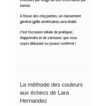
Kamel.
À l’issue des cinq parties, un
classement
général (grille américaine)
sera établi.
C’est l’occasion idéale de pratiquer,
d’apprendre et de s’amuser, que vous
soyez débutant ou joueur confirmé !
La méthode des couleurs
aux échecs de Lara
Hernandez