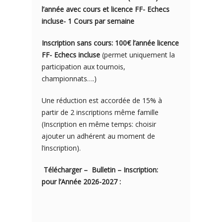
l’année avec cours et licence FF- Echecs
incluse- 1 Cours par semaine
Inscription sans cours: 100€ l’année licence
FF- Echecs incluse
(permet uniquement la
participation aux tournois,
championnats….)
Une réduction est accordée de 15% à
partir de 2 inscriptions même famille
(Inscription en même temps: choisir
ajouter un adhérent au moment de
l’inscription).
Télécharger – Bulletin – Inscription:
pour l’Année 2026-2027 :