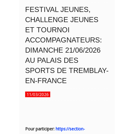
FESTIVAL JEUNES,
CHALLENGE JEUNES
ET TOURNOI
ACCOMPAGNATEURS:
DIMANCHE 21/06/2026
AU PALAIS DES
SPORTS DE TREMBLAY-
EN-FRANCE
11/03/2026
Pour participer:
https://section-