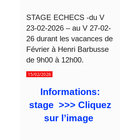
STAGE ECHECS -du V
23-02-2026 – au V 27-02-
26 durant les vacances de
Février à Henri Barbusse
de 9h00 à 12h00.
15/02/2026
Informations:
stage >>> Cliquez
sur l’image