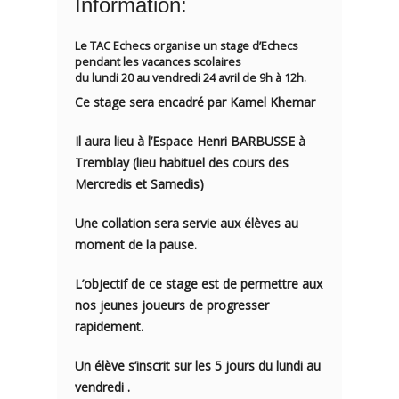
Information:
Le TAC Echecs organise un stage d’Echecs
pendant les vacances scolaires
du lundi 20
au vendredi 24 avril de 9h à 12h.
Ce stage sera encadré par Kamel Khemar
Il aura lieu à l’Espace Henri BARBUSSE à
Tremblay (lieu habituel des cours des
Mercredis et Samedis)
Une collation sera servie aux élèves au
moment de la pause.
L’objectif de ce stage est de permettre aux
nos jeunes joueurs de progresser
rapidement.
Un élève s’inscrit sur les 5 jours du lundi au
vendredi .