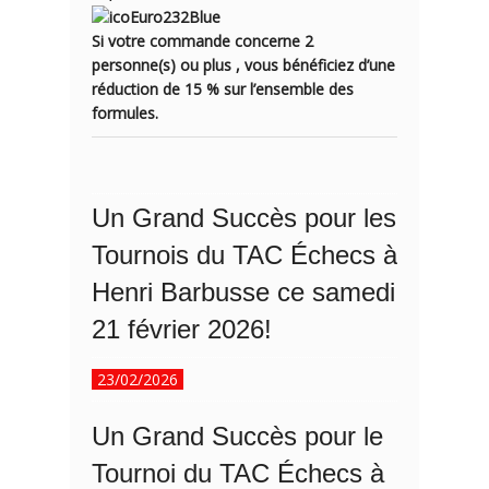
Si votre commande concerne 2
personne(s) ou plus , vous bénéficiez d’une
réduction
de 15 %
sur l’ensemble des
formules.
Un Grand Succès pour les
Tournois du TAC Échecs à
Henri Barbusse ce samedi
21 février 2026!
23/02/2026
Un Grand Succès pour le
Tournoi du TAC Échecs à