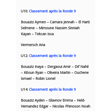
U10:
Classement après la Ronde 9
Bouaziz Aymen – Camara Jennah – El Harti
Selmene – Mimoune Nassim Sinniah
Kayan – Tekcan Issa
Vermersch Aria
U12:
Classement après la Ronde 9
Bouaziz Inaya – Dergaoui Amir – Dif Nahil
– Kitoun Ryan – Oliveira Martin – Ouchene
Ismael – Robin Lionel
U14:
Classement après la Ronde 9
Bouaziz Ayden – Glavnov Emma – Held-
Hernandez Edgar – Nicolas Phinoson Noah