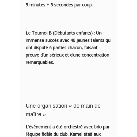
5 minutes + 3 secondes par coup.
Le Tournoi B (Débutants enfants) :
Un
immense succès avec 46 jeunes talents qui
ont disputé 6 parties chacun, faisant
preuve d’un sérieux et d’une concentration
remarquables.
Une organisation « de main de
maître »
L’événement a été orchestré avec brio par
l’équipe fidèle du club.
Kamel
était aux