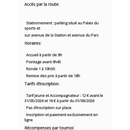
Accès par la route
:
Stationnement : parking situé au Palais du
sports et
sur avenue de la Station et avenue du Parc
Horaires
:
Accueil à partir de 9h
Pointage avant 9h45
Ronde 1 à 10h30
Remise des prix à partir de 18h
Tarifs d’inscription
:
Tarif Jeune et Accompagnateur : 12 € avant le
31/05/2026 et 16 € à partir du 01/06/2026
Pas d’inscription sur place
Inscription et paiement exclusivement en
ligne
Récompenses par tournoi
: