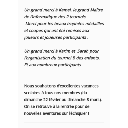
Un grand merci à Kamel, le grand Maître
de l’informatique des 2 tournois.
Merci pour les beaux trophées médailles
et coupes qui ont été remises aux
joueurs et joueuses participants .
Un grand merci à Karim et Sarah pour
l’organisation du tournoi B des enfants.
Et aux nombreux participants
Nous souhaitons d’excellentes vacances
scolaires à tous nos membres (du
dimanche 22 février au dimanche 8 mars).
On se retrouve à la rentrée pour de
nouvelles aventures sur l’échiquier !