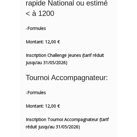
rapide National ou estimé
< à 1200
-Formules
Montant: 12,00 €
Inscription Challenge Jeunes (tarif réduit
jusqu’au 31/05/2026)
Tournoi Accompagnateur:
-Formules
Montant: 12,00 €
Inscription Tournoi Accompagnateur (tarif
réduit jusqu’au 31/05/2026)