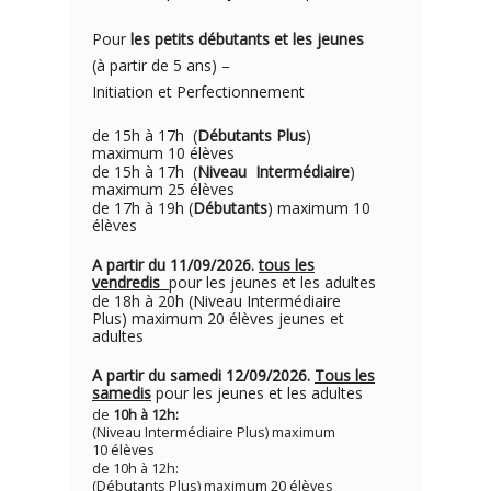
Pour
les petits débutants et les jeunes
(à partir de 5 ans) –
Initiation et Perfectionnement
de 15h à 17h (
Débutants Plus
)
maximum 10 élèves
de 15h à 17h (
Niveau Intermédiaire
)
maximum 25 élèves
de 17h à 19h (
Débutants
) maximum 10
élèves
A partir du 11/09/2026.
tous les
vendredis
pour les jeunes et les adultes
de 18h à 20h (Niveau Intermédiaire
Plus) maximum 20 élèves jeunes et
adultes
A partir du samedi 12/09/2026.
Tous les
samedis
pour les jeunes et les adultes
de
10h à 12h:
(Niveau Intermédiaire Plus) maximum
10 élèves
de 10h à 12h:
(Débutants Plus) maximum 20 élèves