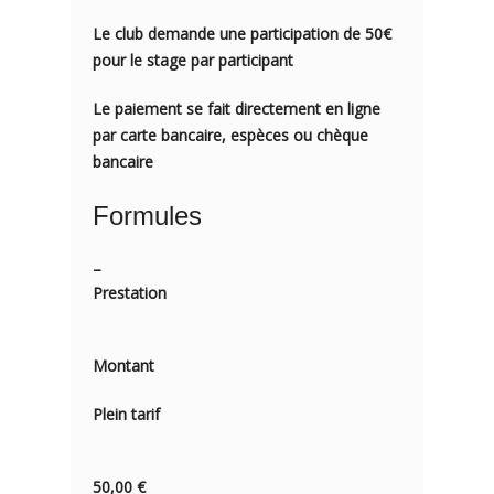
Le club demande une participation de 50€
pour le stage par participant
Le paiement se fait directement en ligne
par carte bancaire, espèces ou chèque
bancaire
Formules
–
Prestation
Montant
Plein tarif
50,00 €