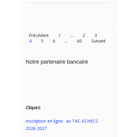
Précédent
1
...
2
3
4
5
6
...
60
Suivant
Notre partenaire bancaire
Cliquez:
Inscription en ligne: au TAC-ECHECS
2026-2027