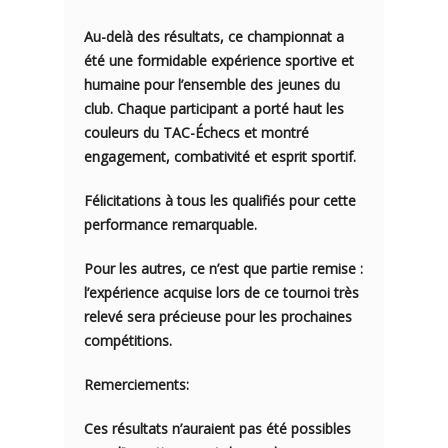
Au-delà des résultats, ce championnat a
été une formidable expérience sportive et
humaine pour l’ensemble des jeunes du
club. Chaque participant a porté haut les
couleurs du TAC-Échecs et montré
engagement, combativité et esprit sportif.
Félicitations à tous les qualifiés pour cette
performance remarquable.
Pour les autres, ce n’est que partie remise :
l’expérience acquise lors de ce tournoi très
relevé sera précieuse pour les prochaines
compétitions.
Remerciements:
Ces résultats n’auraient pas été possibles