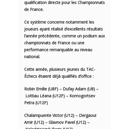
qualification directe pour les Championnats
de France.
Ce système concerne notamment les
joueurs ayant réalisé d’excellents résultats
l’année précédente, comme un podium aux
championnats de France ou une
performance remarquable au niveau
national.
Cette année, plusieurs jeunes du TAC-
Échecs étaient déjà qualifiés d’office :
Robin Emilie (U8F) – Dufay Adam (U8) –
Lottiau Léana (U12F) – Komogortsev
Petra (U12F)
Chalampuente Victor (U12) – Dergaoui
Amir (U12) – Glavnov Pavel (U12) –