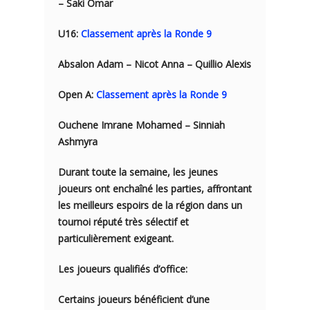
– Saki Omar
U16:
Classement après la Ronde 9
Absalon Adam – Nicot Anna – Quillio Alexis
Open A:
Classement après la Ronde 9
Ouchene Imrane Mohamed – Sinniah
Ashmyra
Durant toute la semaine, les jeunes
joueurs ont enchaîné les parties, affrontant
les meilleurs espoirs de la région dans un
tournoi réputé très sélectif et
particulièrement exigeant.
Les joueurs qualifiés d’office:
Certains joueurs bénéficient d’une