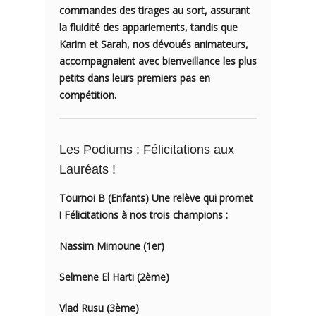
commandes des tirages au sort, assurant
la fluidité des appariements, tandis que
Karim et Sarah
, nos dévoués animateurs,
accompagnaient avec bienveillance les plus
petits dans leurs premiers pas en
compétition.
Les Podiums : Félicitations aux
Lauréats !
Tournoi B (Enfants)
Une relève qui promet
! Félicitations à nos trois champions :
Nassim Mimoune
(1er)
Selmene El Harti
(2ème)
Vlad Rusu
(3ème)