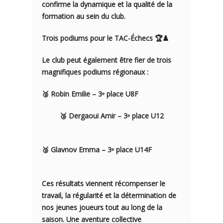
confirme la dynamique et la qualité de la
formation au sein du club.
Trois podiums pour le TAC-Échecs 🏆♟️
Le club peut également être fier de trois
magnifiques podiums régionaux :
🥉 Robin Emilie – 3ᵉ place U8F
🥉 Dergaoui Amir – 3ᵉ place U12
🥉 Glavnov Emma – 3ᵉ place U14F
Ces résultats viennent récompenser le
travail, la régularité et la détermination de
nos jeunes joueurs tout au long de la
saison. Une aventure collective