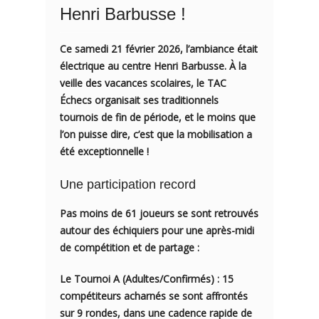
Henri Barbusse !
Ce samedi 21 février 2026, l’ambiance était
électrique au centre Henri Barbusse. À la
veille des vacances scolaires, le
TAC
Échecs
organisait ses traditionnels
tournois de fin de période, et le moins que
l’on puisse dire, c’est que la mobilisation a
été exceptionnelle !
Une participation record
Pas moins de
61 joueurs
se sont retrouvés
autour des échiquiers pour une après-midi
de compétition et de partage :
Le Tournoi A (Adultes/Confirmés) :
15
compétiteurs acharnés se sont affrontés
sur 9 rondes, dans une cadence rapide de