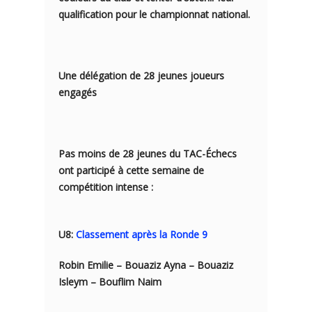
qualification pour le championnat national.
Une délégation de 28 jeunes joueurs
engagés
Pas moins de 28 jeunes du TAC-Échecs
ont participé à cette semaine de
compétition intense :
U8:
Classement après la Ronde 9
Robin Emilie – Bouaziz Ayna – Bouaziz
Isleym – Bouflim Naim