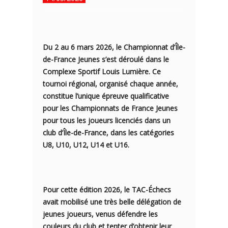
Du 2 au 6 mars 2026, le Championnat d’Île-
de-France Jeunes s’est déroulé dans le
Complexe Sportif Louis Lumière. Ce
tournoi régional, organisé chaque année,
constitue l’unique épreuve qualificative
pour les Championnats de France Jeunes
pour tous les joueurs licenciés dans un
club d’Île-de-France, dans les catégories
U8, U10, U12, U14 et U16.
Pour cette édition 2026, le TAC-Échecs
avait mobilisé une très belle délégation de
jeunes joueurs, venus défendre les
couleurs du club et tenter d’obtenir leur