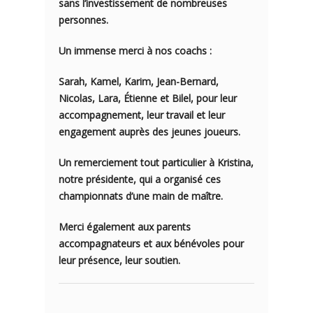
sans l’investissement de nombreuses
personnes.
Un immense merci à nos coachs :
Sarah, Kamel, Karim, Jean-Bernard,
Nicolas, Lara, Étienne et Bilel, pour leur
accompagnement, leur travail et leur
engagement auprès des jeunes joueurs.
Un remerciement tout particulier à Kristina,
notre présidente, qui a organisé ces
championnats d’une main de maître.
Merci également aux parents
accompagnateurs et aux bénévoles pour
leur présence, leur soutien.