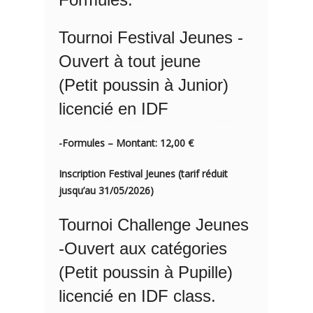
Tournoi Festival Jeunes -
Ouvert à tout jeune
(Petit poussin à Junior)
licencié en IDF
-Formules – Montant:
12,00 €
Inscription Festival Jeunes (tarif réduit
jusqu’au 31/05/2026)
Tournoi Challenge Jeunes
-Ouvert aux catégories
(Petit poussin à Pupille)
licencié en IDF class.