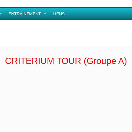
ENTRAÎNEMENT
LIENS
CRITERIUM TOUR (Groupe A)