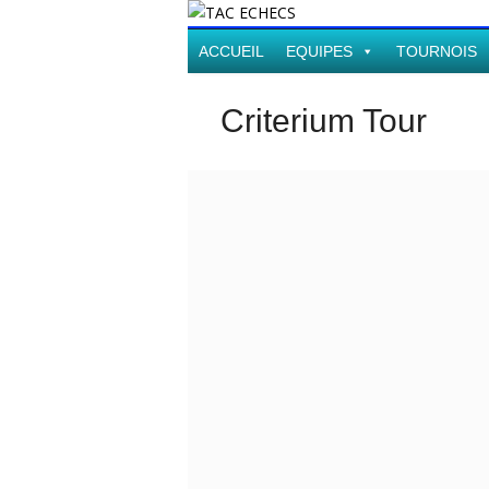
ACCUEIL
EQUIPES
TOURNOIS
Criterium Tour