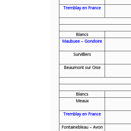
Tremblay en France
Blancs
Maubuee – Gondoire
Survilliers
Beaumont sur Oise
Blancs
Meaux
Tremblay en France
Fontainebleau – Avon