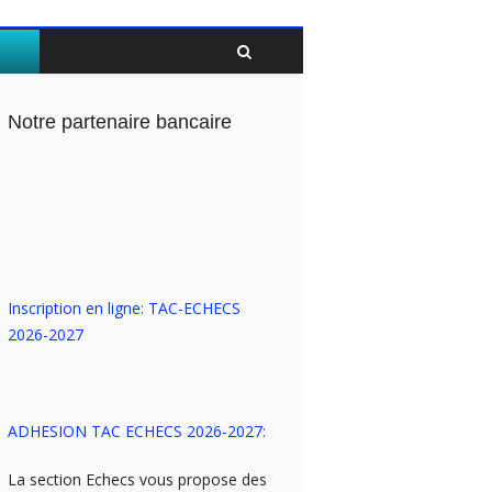
Twitter
Facebook
Notre partenaire bancaire
Inscription en ligne: TAC-ECHECS
2026-2027
ADHESION TAC ECHECS 2026-2027:
La section Echecs vous propose des