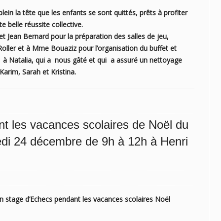
lein la tête que les enfants se sont quittés, prêts à profiter
 belle réussite collective.
 Jean Bernard pour la préparation des salles de jeu,
ler et à Mme Bouaziz pour l’organisation du buffet et
à Natalia, qui a nous gâté et qui a assuré un nettoyage
arim, Sarah et Kristina.
t les vacances scolaires de Noël du
di 24 décembre de 9h à 12h à Henri
 stage d’Echecs pendant les vacances scolaires Noël