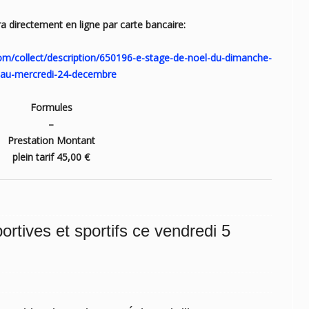
a directement en ligne par carte bancaire:
m/collect/
description/650196-e-stage-de-
noel-du-dimanche-
au-
mercredi-24-decembre
Formules
–
Prestation Montant
plein tarif 45,00 €
ortives et sportifs ce vendredi 5