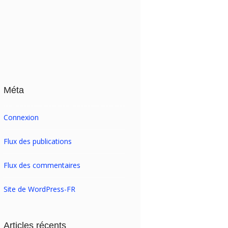
Méta
Connexion
Flux des publications
Flux des commentaires
Site de WordPress-FR
Articles récents