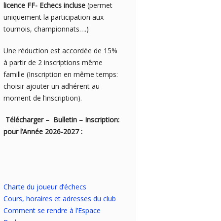
licence FF- Echecs incluse
(permet
uniquement la participation aux
tournois, championnats….)
Une réduction est accordée de 15%
à partir de 2 inscriptions même
famille (Inscription en même temps:
choisir ajouter un adhérent au
moment de l’inscription).
Télécharger – Bulletin – Inscription:
pour l’Année 2026-2027 :
Charte du joueur d’échecs
Cours, horaires et adresses du club
Comment se rendre à l’Espace