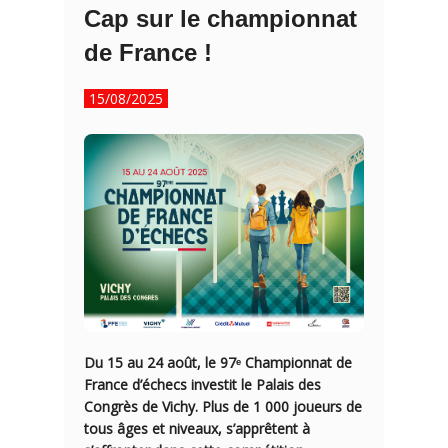
Cap sur le championnat
de France !
15/08/2025
Du 15 au 24 août, le 97ᵉ Championnat de
France d’échecs investit le Palais des
Congrès de Vichy. Plus de 1 000 joueurs de
tous âges et niveaux, s’apprêtent à