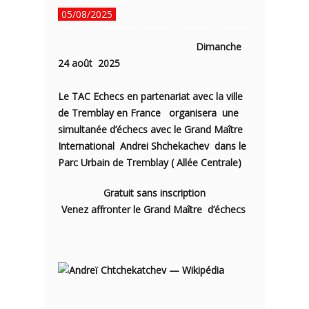
05/08/2025
Dimanche
24 août 2025
Le TAC Echecs en partenariat avec la ville
de Tremblay en France organisera une
simultanée d’échecs avec le Grand Maître
International Andrei Shchekachev dans le
Parc Urbain de Tremblay ( Allée Centrale)
Gratuit sans inscription
Venez affronter le Grand Maître d’échecs