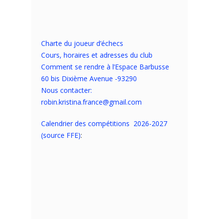
Charte du joueur d’échecs
Cours, horaires et adresses du club
Comment se rendre à l’Espace Barbusse
60 bis Dixième Avenue -93290
Nous contacter:
robin.kristina.france@gmail.com
Calendrier des compétitions 2026-2027
(source FFE)
: