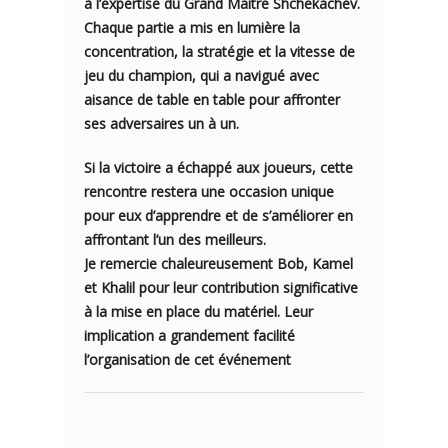
à l’expertise du Grand Maître Shchekachev.
Chaque partie a mis en lumière la
concentration, la stratégie et la vitesse de
jeu du champion, qui a navigué avec
aisance de table en table pour affronter
ses adversaires un à un.
Si la victoire a échappé aux joueurs, cette
rencontre restera une occasion unique
pour eux d’apprendre et de s’améliorer en
affrontant l’un des meilleurs.
Je remercie chaleureusement Bob, Kamel
et Khalil pour leur contribution significative
à la mise en place du matériel. Leur
implication a grandement facilité
l’organisation de cet événement