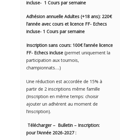
incluse- 1
Cours par semaine
Adhésion annuelle Adultes (+18 ans): 220€
l’année avec cours et licence FF- Echecs
incluse- 1 Cours par semaine
Inscription sans cours: 100€ l’année licence
FF- Echecs incluse
(permet uniquement la
participation aux tournois,
championnats….)
Une réduction est accordée de 15% à
partir de 2 inscriptions même famille
(Inscription en même temps: choisir
ajouter un adhérent au moment de
l’inscription).
Télécharger – Bulletin – Inscription:
pour l’Année 2026-2027 :