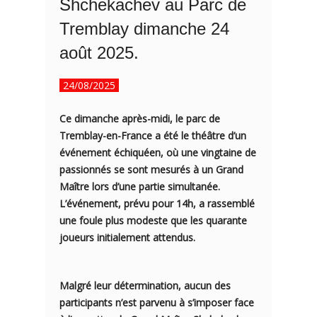
Shchekachev au Parc de
Tremblay dimanche 24
août 2025.
24/08/2025
Ce dimanche après-midi, le parc de
Tremblay-en-France a été le théâtre d’un
événement échiquéen, où une vingtaine de
passionnés se sont mesurés à un Grand
Maître lors d’une partie simultanée.
L’événement, prévu pour 14h, a rassemblé
une foule plus modeste que les quarante
joueurs initialement attendus.
Malgré leur détermination, aucun des
participants n’est parvenu à s’imposer face