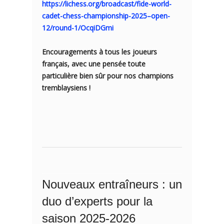
https://lichess.org/broadcast/fide-world-
cadet-chess-championship-2025–open-
12/round-1/OcqiDGmi
Encouragements à tous les joueurs
français, avec une pensée toute
particulière bien sûr pour nos champions
tremblaysiens !
Nouveaux entraîneurs : un
duo d’experts pour la
saison 2025-2026