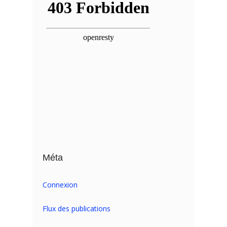
Méta
Connexion
Flux des publications