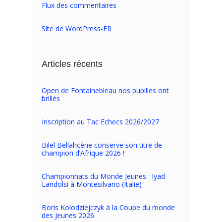
Flux des commentaires
Site de WordPress-FR
Articles récents
Open de Fontainebleau nos pupilles ont
brillés
Inscription au Tac Echecs 2026/2027
Bilel Bellahcène conserve son titre de
champion d’Afrique 2026 !
Championnats du Monde Jeunes : Iyad
Landolsi à Montesilvano (Italie)
Boris Kolodziejczyk à la Coupe du monde
des Jeunes 2026