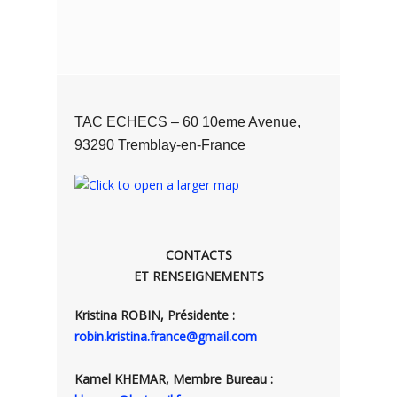
TAC ECHECS – 60 10eme Avenue,
93290 Tremblay-en-France
CONTACTS
ET RENSEIGNEMENTS
Kristina ROBIN, Présidente :
robin.kristina.france@gmail.com
Kamel KHEMAR, Membre Bureau :