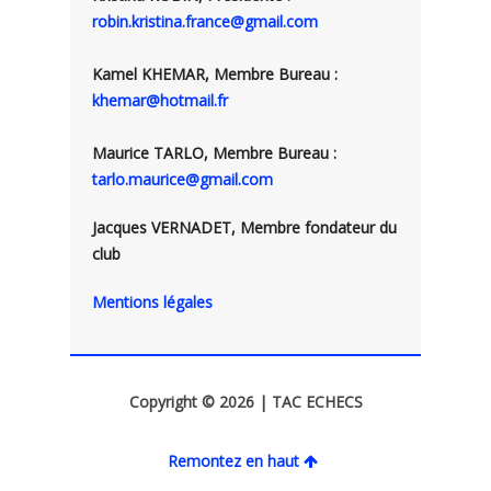
robin.kristina.france@gmail.com
Kamel KHEMAR, Membre Bureau :
khemar@hotmail.fr
Maurice TARLO, Membre Bureau :
tarlo.maurice@gmail.com
Jacques VERNADET, Membre fondateur du
club
Mentions légales
Copyright © 2026 | TAC ECHECS
Remontez en haut