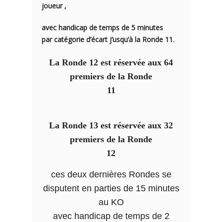
joueur ,
avec handicap de temps de 5 minutes
par catégorie d’écart j’usqu’à la Ronde 11.
La Ronde 12 est réservée aux 64
premiers de la Ronde
11
La Ronde 13 est réservée aux 32
premiers de la Ronde
12
ces deux dernières Rondes se
disputent en parties de 15 minutes
au KO
avec handicap de temps de 2