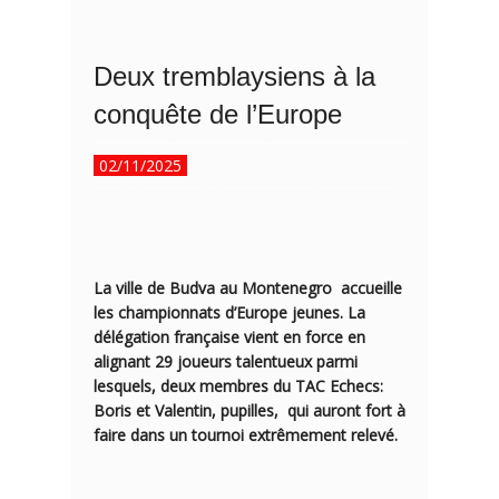
Deux tremblaysiens à la
conquête de l’Europe
02/11/2025
La ville de Budva au Montenegro accueille
les
championnats d’Europe jeunes
. La
délégation française vient en force en
alignant 29 joueurs talentueux parmi
lesquels, deux membres du TAC Echecs:
Boris et Valentin, pupilles, qui auront fort à
faire dans un tournoi extrêmement relevé.