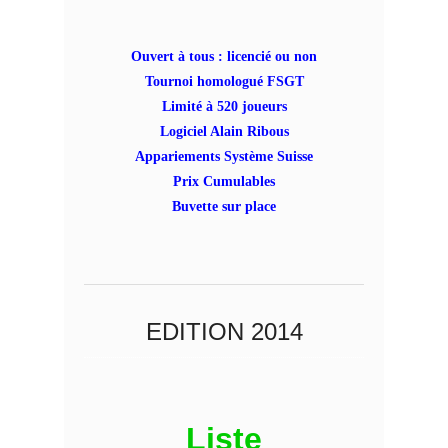
Ouvert à tous : licencié ou non
Tournoi homologué FSGT
Limité à 520 joueurs
Logiciel Alain Ribous
Appariements Système Suisse
Prix Cumulables
Buvette sur place
EDITION 2014
Liste