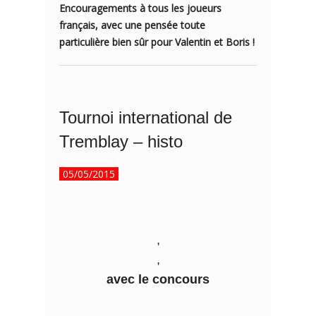
Encouragements à tous les joueurs
français, avec une pensée toute
particulière bien sûr pour Valentin et Boris !
Tournoi international de
Tremblay – histo
05/05/2015
,
,
avec le concours