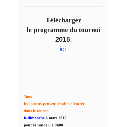
Téléchargez
le programme du tournoi
2015
:
ici
Tous
les joueurs peuvent choisir d’entrer
dans le tournoi
le dimanche
8 mars 2015
pour la ronde 6 à 9h00