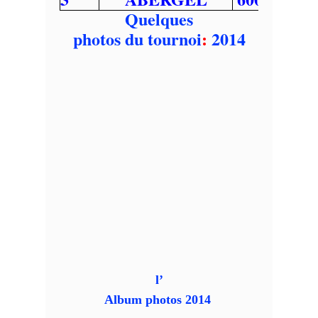
Quelques
photos du tournoi
:
2014
l’
Album photos 2014