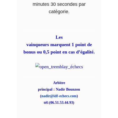
minutes 30 secondes par
catégorie.
Les
vainqueurs marquent 1 point de
bonus ou 0,5 point en cas d’égalité.
Arbitre
principal : Nadir Bounzou
(
nadir@idf-echecs.com
)
tél:(06.51.53.44.93)