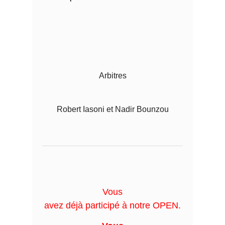
Arbitres
Robert Iasoni et Nadir Bounzou
Vous
avez déjà participé à notre OPEN.