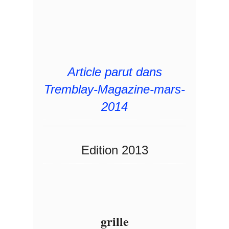
Article parut dans
Tremblay-Magazine-mars-
2014
Edition 2013
grille