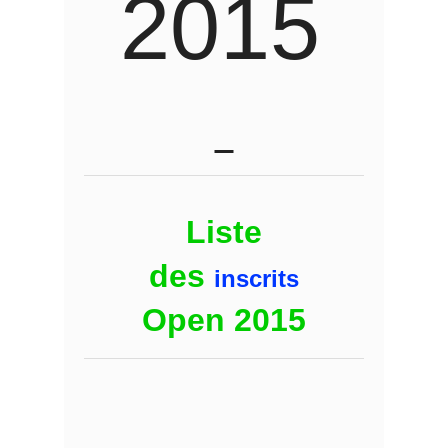
2015
Liste
des
inscrits
Open 2015