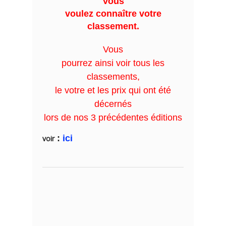
Vous
voulez connaître votre
classement.
Vous
pourrez ainsi voir tous les
classements,
le votre et les prix qui ont été
décernés
lors de nos 3 précédentes éditions
:
ici
voir