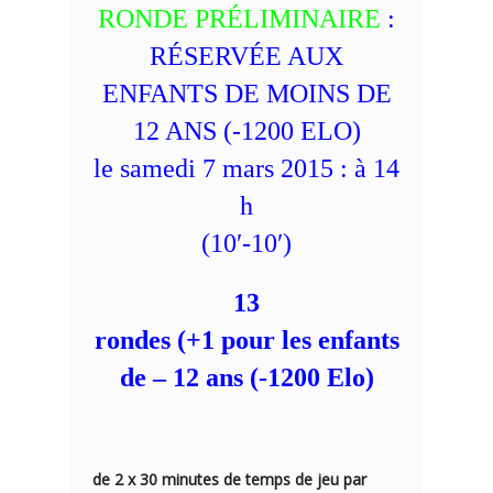
RONDE PRÉLIMINAIRE
:
RÉSERVÉE AUX
ENFANTS DE MOINS DE
12 ANS (-1200 ELO)
le samedi 7 mars 2015 : à 14
h
(10′-10′)
13
rondes (+1 pour les enfants
de – 12 ans (-1200 Elo)
de 2 x 30 minutes de temps de jeu par