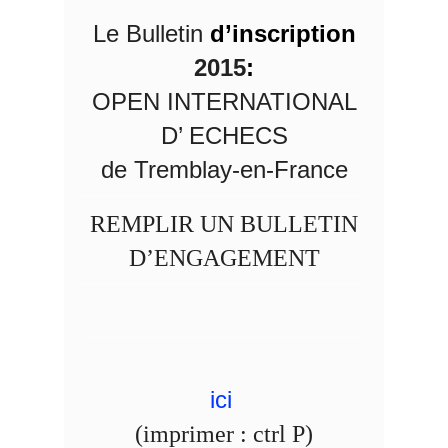
Le Bulletin
d’inscription
2015
:
OPEN INTERNATIONAL
D’ ECHECS
de Tremblay-en-France
REMPLIR UN BULLETIN
D’ENGAGEMENT
ici
(imprimer : ctrl P)