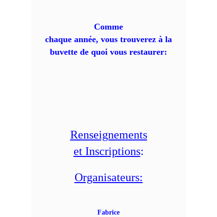
Comme
chaque année, vous trouverez à la
buvette de quoi vous restaurer:
Renseignements
et Inscriptions
:
Organisateurs:
Fabrice