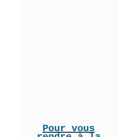
Pour vous
rendre à la