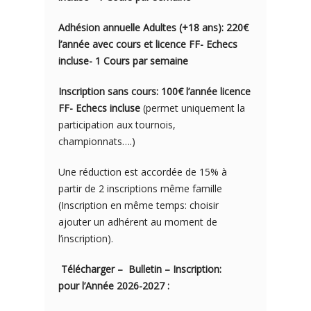
Adhésion annuelle Adultes (+18 ans): 220€
l’année avec cours et licence FF- Echecs
incluse- 1 Cours par semaine
Inscription sans cours: 100€ l’année licence
FF- Echecs incluse
(permet uniquement la
participation aux tournois,
championnats….)
Une réduction est accordée de 15% à
partir de 2 inscriptions même famille
(Inscription en même temps: choisir
ajouter un adhérent au moment de
l’inscription).
Télécharger – Bulletin – Inscription:
pour l’Année 2026-2027 :