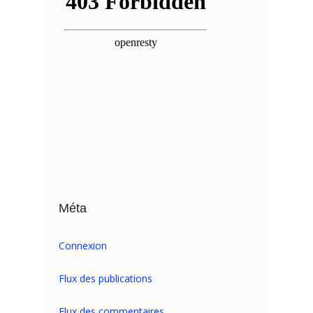
Méta
Connexion
Flux des publications
Flux des commentaires