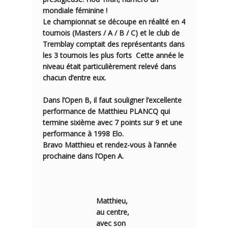
mondiale féminine !
Le championnat se découpe en réalité en 4
tournois (Masters / A / B / C) et le club de
Tremblay comptait des représentants dans
les 3 tournois les plus forts Cette année le
niveau était particulièrement relevé dans
chacun d’entre eux.
Dans l’
Open B
, il faut souligner l’excellente
performance de
Matthieu PLANCQ
qui
termine sixième avec 7 points sur 9 et une
performance à 1998 Elo.
Bravo Matthieu et rendez-vous à l’année
prochaine dans l’Open A.
Matthieu,
au centre,
avec son