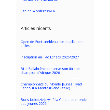
Site de WordPress-FR
Articles récents
Open de Fontainebleau nos pupilles ont
brillés
Inscription au Tac Echecs 2026/2027
Bilel Bellahcène conserve son titre de
champion d’Afrique 2026 !
Championnats du Monde Jeunes : Iyad
Landolsi à Montesilvano (Italie)
Boris Kolodziejczyk à la Coupe du monde
des Jeunes 2026