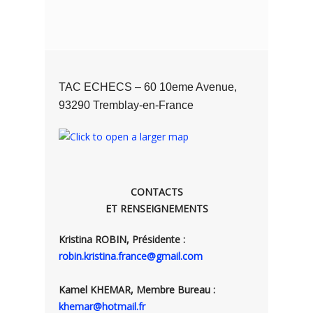
TAC ECHECS – 60 10eme Avenue,
93290 Tremblay-en-France
CONTACTS
ET RENSEIGNEMENTS
Kristina ROBIN, Présidente :
robin.kristina.france@gmail.com
Kamel KHEMAR, Membre Bureau :
khemar@hotmail.fr