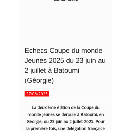
Echecs Coupe du monde
Jeunes 2025 du 23 juin au
2 juillet à Batoumi
(Géorgie)
27/06/2025
La deuxième édition de la Coupe du
monde Jeunes se déroule à Batoumi, en
Géorgie, du 23 juin au 2 juillet 2025. Pour
la première fois, une délégation française