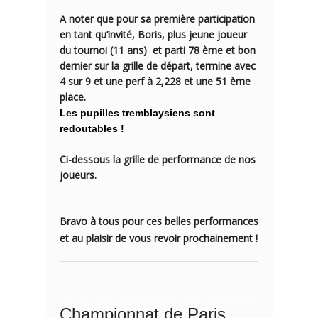
A noter que pour sa première participation
en tant qu’invité, Boris, plus jeune joueur
du tournoi (11 ans) et parti 78 ème et bon
dernier sur la grille de départ, termine avec
4 sur 9 et une perf à 2,228 et une 51 ème
place.
Les pupilles tremblaysiens sont
redoutables !
Ci-dessous la grille de performance de nos
joueurs.
Bravo à tous pour ces belles performances
et au plaisir de vous revoir prochainement !
Championnat de Paris