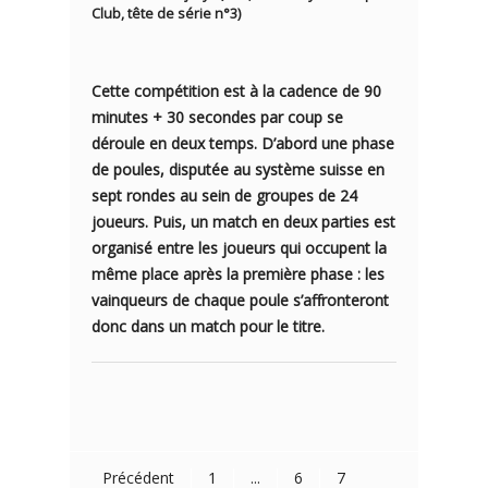
Club, tête de série n°3)
Cette compétition est à la cadence de 90
minutes + 30 secondes par coup se
déroule en deux temps. D’abord une phase
de poules, disputée au système suisse en
sept rondes au sein de groupes de 24
joueurs. Puis, un match en deux parties est
organisé entre les joueurs qui occupent la
même place après la première phase : les
vainqueurs de chaque poule s’affronteront
donc dans un match pour le titre.
Précédent
1
...
6
7