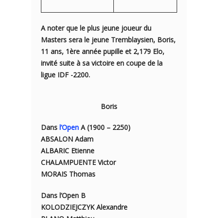
A noter que le plus jeune joueur du
Masters sera le jeune Tremblaysien, Boris,
11 ans, 1ère année pupille et 2,179 Elo,
invité suite à sa victoire en coupe de la
ligue IDF -2200.
Boris
Dans
l’Open
A (1900 – 2250)
ABSALON Adam
ALBARIC Etienne
CHALAMPUENTE Victor
MORAIS Thomas
Dans l’Open B
KOLODZIEJCZYK Alexandre