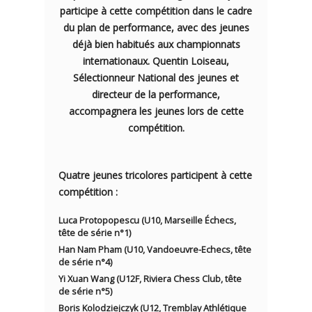
participe à cette compétition dans le cadre
du plan de performance, avec des jeunes
déjà bien habitués aux championnats
internationaux. Quentin Loiseau,
Sélectionneur National des jeunes et
directeur de la performance,
accompagnera les jeunes lors de cette
compétition.
Quatre jeunes tricolores participent à cette
compétition :
Luca Protopopescu (U10, Marseille Échecs,
tête de série n°1)
Han Nam Pham (U10, Vandoeuvre-Echecs, tête
de série n°4)
Yi Xuan Wang (U12F, Riviera Chess Club, tête
de série n°5)
Boris Kolodziejczyk (U12, Tremblay Athlétique