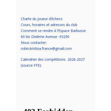
Charte du joueur d’échecs
Cours, horaires et adresses du club
Comment se rendre à l’Espace Barbusse
60 bis Dixième Avenue -93290
Nous contacter:
robin.kristina.france@gmail.com
Calendrier des compétitions 2026-2027
(source FFE)
: