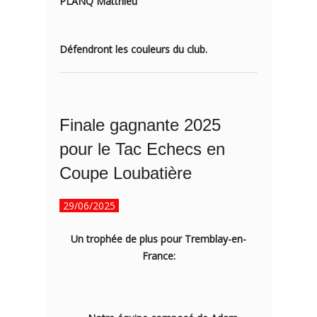
PLANQ Matthieu
Défendront les couleurs du club.
Finale gagnante 2025
pour le Tac Echecs en
Coupe Loubatière
29/06/2025
Un trophée de plus pour Tremblay-en-
France: