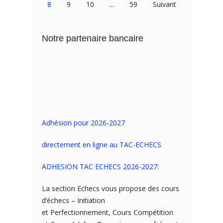
8
9
10
...
59
Suivant
Notre partenaire bancaire
Adhésion pour 2026-2027
directement en ligne au TAC-ECHECS
ADHESION TAC ECHECS 2026-2027:
La section Echecs vous propose des cours
d’échecs – Initiation
et Perfectionnement, Cours Compétition