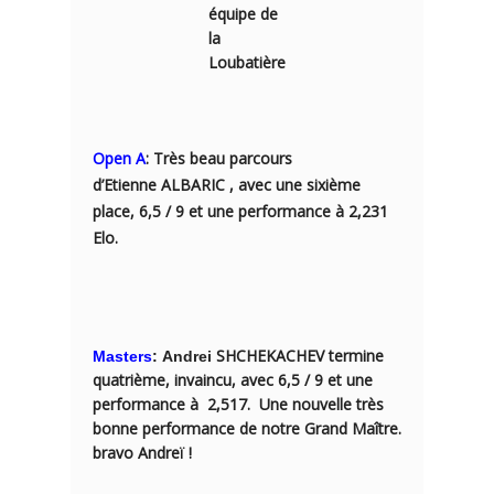
équipe de
la
Loubatière
Open
A
: Très beau parcours
d’Etienne
ALBARIC
, avec une sixième
place, 6,5 / 9 et une performance à 2,231
Elo.
SHCHEKACHEV
termine
Masters
:
Andrei
quatrième, invaincu, avec 6,5 / 9 et une
performance à 2,517. Une nouvelle très
bonne performance de notre Grand Maître.
bravo Andreï !