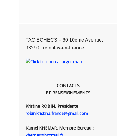
TAC ECHECS – 60 10eme Avenue,
93290 Tremblay-en-France
CONTACTS
ET RENSEIGNEMENTS
Kristina ROBIN, Présidente :
robin.kristina.france@gmail.com
Kamel KHEMAR, Membre Bureau :
khemar@hotmail.fr