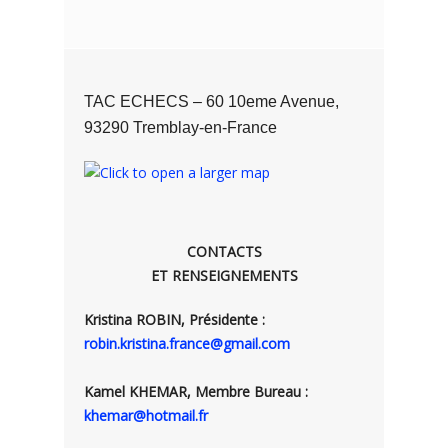
TAC ECHECS – 60 10eme Avenue,
93290 Tremblay-en-France
CONTACTS
ET RENSEIGNEMENTS
Kristina ROBIN, Présidente :
robin.kristina.france@gmail.com
Kamel KHEMAR, Membre Bureau :
khemar@hotmail.fr