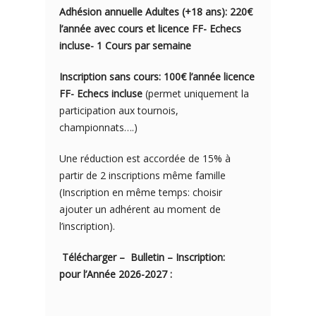
Adhésion annuelle Adultes (+18 ans): 220€
l’année avec cours et licence FF- Echecs
incluse- 1 Cours par semaine
Inscription sans cours: 100€ l’année licence
FF- Echecs incluse
(permet uniquement la
participation aux tournois,
championnats….)
Une réduction est accordée de 15% à
partir de 2 inscriptions même famille
(Inscription en même temps: choisir
ajouter un adhérent au moment de
l’inscription).
Télécharger – Bulletin – Inscription:
pour l’Année 2026-2027 :