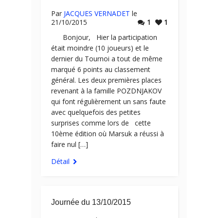
Par
JACQUES VERNADET
le
21/10/2015
1
1
​ Bonjour, Hier la participation
était moindre (10 joueurs) et le
dernier du Tournoi a tout de même
marqué 6 points au classement
général. Les deux premières places
revenant à la famille POZDNJAKOV
qui font régulièrement un sans faute
avec quelquefois des petites
surprises comme lors de cette
10ème édition où Marsuk a réussi à
faire nul […]
Détail
Journée du 13/10/2015