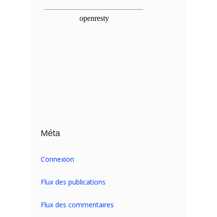
Méta
Connexion
Flux des publications
Flux des commentaires