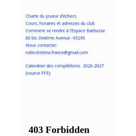
Charte du joueur d’échecs
Cours, horaires et adresses du club
Comment se rendre à l’Espace Barbusse
60 bis Dixième Avenue -93290
Nous contacter:
robin.kristina.france@gmail.com
Calendrier des compétitions 2026-2027
(source FFE)
: