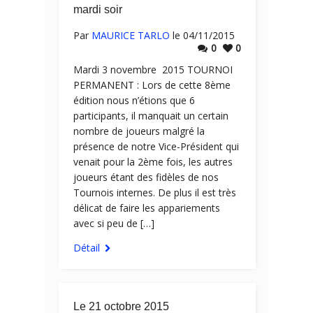
mardi soir
Par
MAURICE TARLO
le 04/11/2015
0
0
Mardi 3 novembre 2015 TOURNOI
PERMANENT : Lors de cette 8ème
édition nous n’étions que 6
participants, il manquait un certain
nombre de joueurs malgré la
présence de notre Vice-Président qui
venait pour la 2ème fois, les autres
joueurs étant des fidèles de nos
Tournois internes. De plus il est très
délicat de faire les appariements
avec si peu de […]
Détail
Le 21 octobre 2015