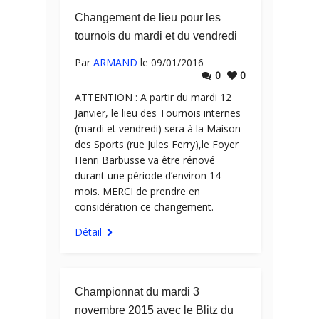
Changement de lieu pour les
tournois du mardi et du vendredi
Par
ARMAND
le 09/01/2016
0
0
ATTENTION : A partir du mardi 12
Janvier, le lieu des Tournois internes
(mardi et vendredi) sera à la Maison
des Sports (rue Jules Ferry),le Foyer
Henri Barbusse va être rénové
durant une période d’environ 14
mois. MERCI de prendre en
considération ce changement.
Détail
Championnat du mardi 3
novembre 2015 avec le Blitz du