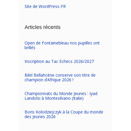
Site de WordPress-FR
Articles récents
Open de Fontainebleau nos pupilles ont
brillés
Inscription au Tac Echecs 2026/2027
Bilel Bellahcène conserve son titre de
champion d’Afrique 2026 !
Championnats du Monde Jeunes : Iyad
Landolsi à Montesilvano (Italie)
Boris Kolodziejczyk à la Coupe du monde
des Jeunes 2026