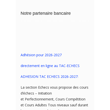
Notre partenaire bancaire
Adhésion pour 2026-2027
directement en ligne au TAC-ECHECS
ADHESION TAC ECHECS 2026-2027:
La section Echecs vous propose des cours
d’échecs – Initiation
et Perfectionnement, Cours Compétition
et Cours Adultes Tous niveaux sauf durant