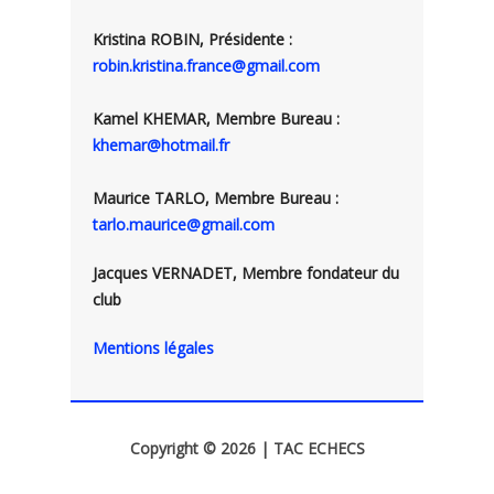
Kristina ROBIN, Présidente :
robin.kristina.france@gmail.com
Kamel KHEMAR, Membre Bureau :
khemar@hotmail.fr
Maurice TARLO, Membre Bureau :
tarlo.maurice@gmail.com
Jacques VERNADET, Membre fondateur du
club
Mentions légales
Copyright © 2026 | TAC ECHECS