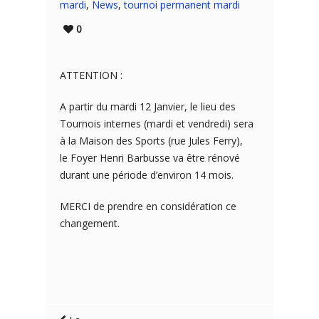
mardi
,
News
,
tournoi permanent mardi
0
ATTENTION :
A partir du mardi 12 Janvier, le lieu des
Tournois internes (mardi et vendredi) sera
à la Maison des Sports (rue Jules Ferry),
le Foyer Henri Barbusse va être rénové
durant une période d’environ 14 mois.
MERCI de prendre en considération ce
changement.