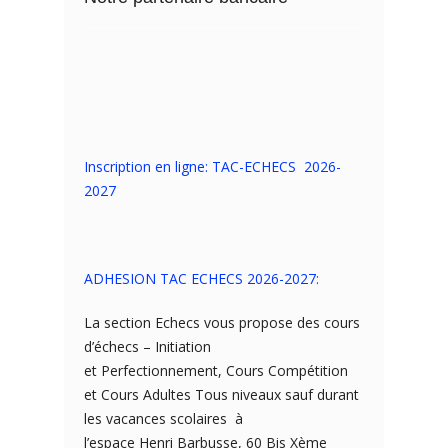
Inscription en ligne: TAC-ECHECS 2026-
2027
ADHESION TAC ECHECS 2026-2027:
La section Echecs vous propose des cours
d’échecs – Initiation
et Perfectionnement, Cours Compétition
et Cours Adultes Tous niveaux sauf durant
les vacances scolaires à
l’espace Henri Barbusse, 60 Bis Xème