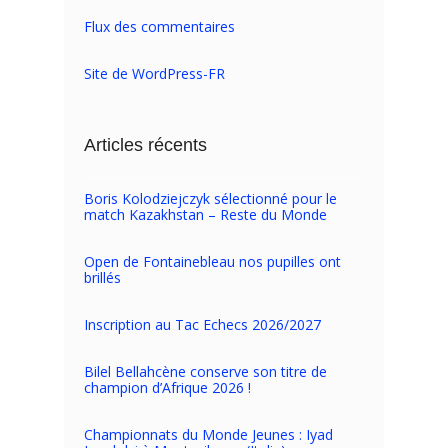
Flux des commentaires
Site de WordPress-FR
Articles récents
Boris Kolodziejczyk sélectionné pour le
match Kazakhstan – Reste du Monde
Open de Fontainebleau nos pupilles ont
brillés
Inscription au Tac Echecs 2026/2027
Bilel Bellahcène conserve son titre de
champion d’Afrique 2026 !
Championnats du Monde Jeunes : Iyad