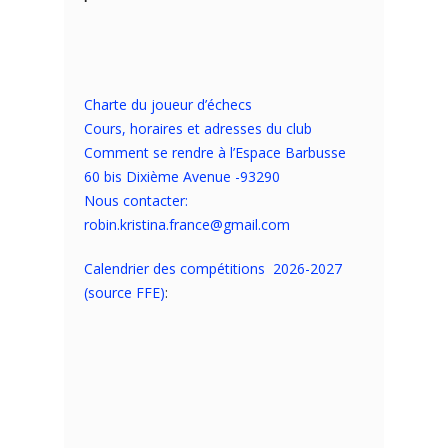
Charte du joueur d’échecs
Cours, horaires et adresses du club
Comment se rendre à l’Espace Barbusse
60 bis Dixième Avenue -93290
Nous contacter:
robin.kristina.france@gmail.com
Calendrier des compétitions 2026-2027
(source FFE)
: