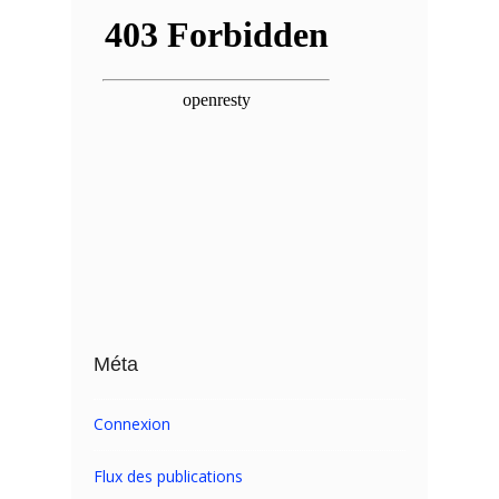
Méta
Connexion
Flux des publications