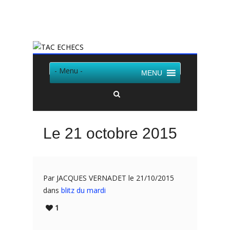
Twitter
Facebook
- Menu -
MENU
Le 21 octobre 2015
Par JACQUES VERNADET le 21/10/2015
dans
blitz du mardi
1