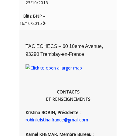
23/10/2015
Blitz BNP –
16/10/2015
TAC ECHECS – 60 10eme Avenue,
93290 Tremblay-en-France
CONTACTS
ET RENSEIGNEMENTS
Kristina ROBIN, Présidente :
robin.kristina.france@gmail.com
Kamel KHEMAR, Membre Bureau :