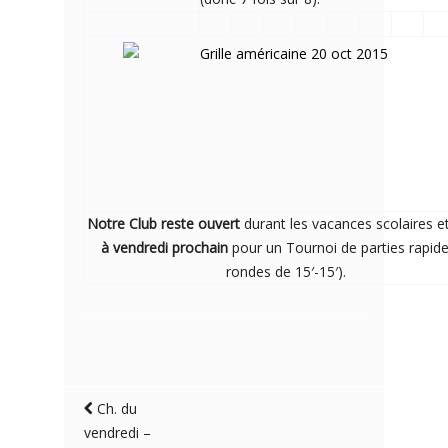
Notre Club reste ouvert
durant les vacances scolaires e
à vendredi prochain
pour un Tournoi de parties rapide
rondes de 15′-15′).
Ch. du
vendredi –