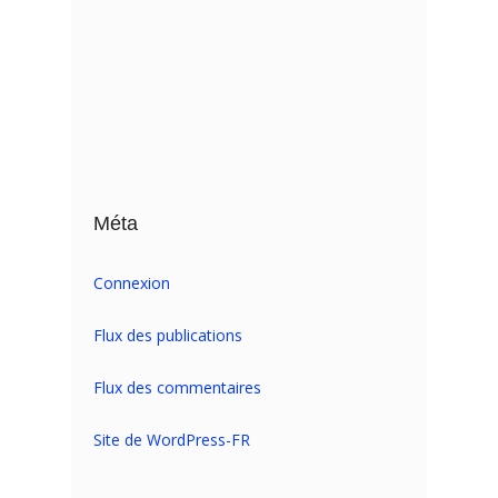
Méta
Connexion
Flux des publications
Flux des commentaires
Site de WordPress-FR