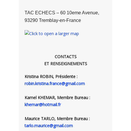
TAC ECHECS – 60 10eme Avenue,
93290 Tremblay-en-France
CONTACTS
ET RENSEIGNEMENTS
Kristina ROBIN, Présidente :
robin.kristina.france@gmail.com
Kamel KHEMAR, Membre Bureau :
khemar@hotmail.fr
Maurice TARLO, Membre Bureau :
tarlo.maurice@gmail.com