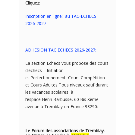
Cliquez:
Inscription en ligne: au TAC-ECHECS
2026-2027
ADHESION TAC ECHECS 2026-2027:
La section Echecs vous propose des cours
d’échecs – Initiation
et Perfectionnement, Cours Compétition
et Cours Adultes Tous niveaux sauf durant
les vacances scolaires à
l’espace Henri Barbusse, 60 Bis Xème
avenue à Tremblay-en-France 93290:
Le Forum des associations de Tremblay-