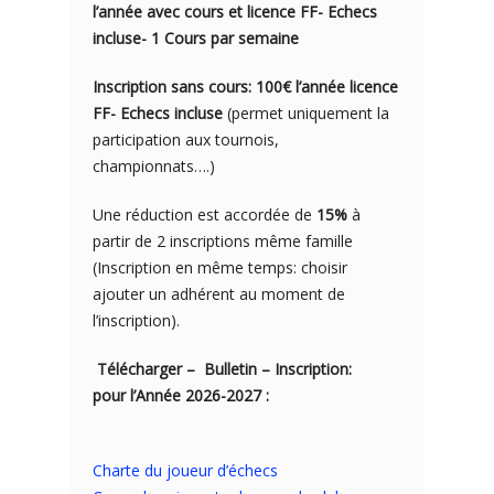
l’année avec cours et licence FF- Echecs
incluse- 1 Cours par semaine
Inscription sans cours: 100€ l’année licence
FF- Echecs incluse
(permet uniquement la
participation aux tournois,
championnats….)
Une réduction est accordée de
15%
à
partir de 2 inscriptions même famille
(Inscription en même temps: choisir
ajouter un adhérent au moment de
l’inscription).
Télécharger – Bulletin – Inscription:
pour l’Année 2026-2027 :
Charte du joueur d’échecs