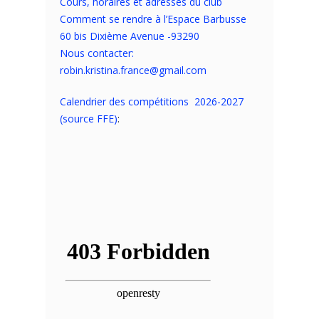
Cours, horaires et adresses du club
Comment se rendre à l’Espace Barbusse
60 bis Dixième Avenue -93290
Nous contacter:
robin.kristina.france@gmail.com
Calendrier des compétitions 2026-2027
(source FFE)
: