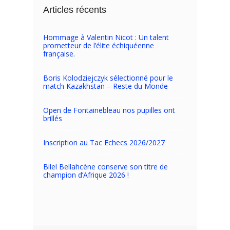
Articles récents
Hommage à Valentin Nicot : Un talent
prometteur de l’élite échiquéenne
française.
Boris Kolodziejczyk sélectionné pour le
match Kazakhstan – Reste du Monde
Open de Fontainebleau nos pupilles ont
brillés
Inscription au Tac Echecs 2026/2027
Bilel Bellahcène conserve son titre de
champion d’Afrique 2026 !