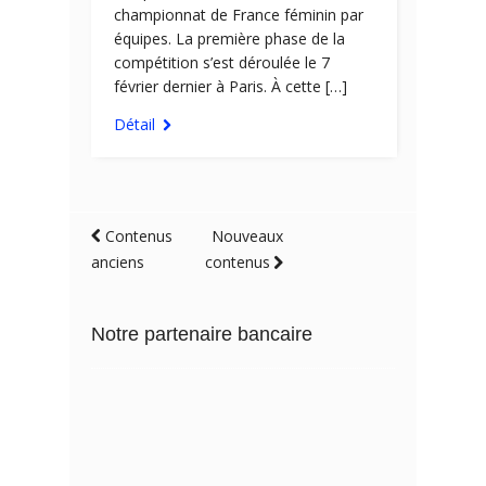
championnat de France féminin par
équipes. La première phase de la
compétition s’est déroulée le 7
février dernier à Paris. À cette […]
Détail
Contenus
Nouveaux
anciens
contenus
Notre partenaire bancaire