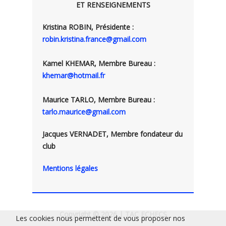
ET RENSEIGNEMENTS
Kristina ROBIN, Présidente :
robin.kristina.france@gmail.com
Kamel KHEMAR, Membre Bureau :
khemar@hotmail.fr
Maurice TARLO, Membre Bureau :
tarlo.maurice@gmail.com
Jacques VERNADET, Membre fondateur du
club
Mentions légales
Copyright © 2026 | TAC ECHECS
Les cookies nous permettent de vous proposer nos