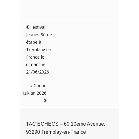
Festival
Jeunes 8ème
étape à
Tremblay en
France le
dimanche
21/06/2026
La Coupe
Izikian 2026
TAC ECHECS – 60 10eme Avenue,
93290 Tremblay-en-France