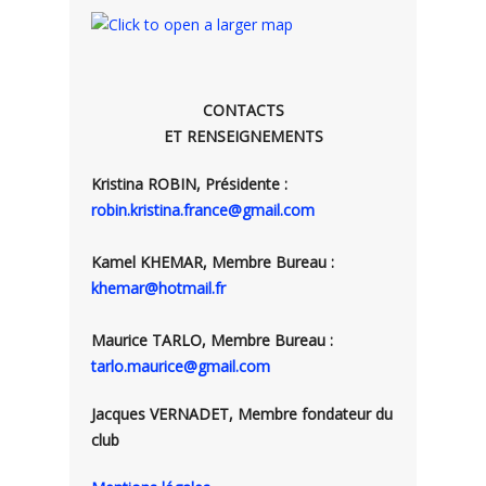
CONTACTS
ET RENSEIGNEMENTS
Kristina ROBIN, Présidente :
robin.kristina.france@gmail.com
Kamel KHEMAR, Membre Bureau :
khemar@hotmail.fr
Maurice TARLO, Membre Bureau :
tarlo.maurice@gmail.com
Jacques VERNADET, Membre fondateur du
club