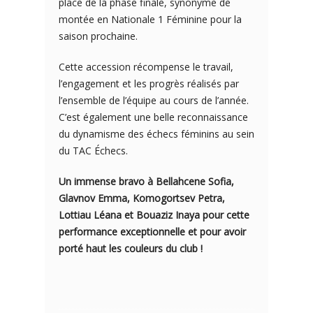
place de la phase finale, synonyme de
montée en Nationale 1 Féminine pour la
saison prochaine.
Cette accession récompense le travail,
l’engagement et les progrès réalisés par
l’ensemble de l’équipe au cours de l’année.
C’est également une belle reconnaissance
du dynamisme des échecs féminins au sein
du TAC Échecs.
Un immense bravo à Bellahcene Sofia,
Glavnov Emma, Komogortsev Petra,
Lottiau Léana et Bouaziz Inaya pour cette
performance exceptionnelle et pour avoir
porté haut les couleurs du club !