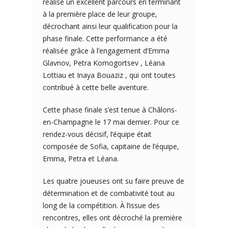
réalisé un excellent parcours en terminant
à la première place de leur groupe,
décrochant ainsi leur qualification pour la
phase finale. Cette performance a été
réalisée grâce à l’engagement d’Emma
Glavnov, Petra Komogortsev , Léana
Lottiau et Inaya Bouaziz , qui ont toutes
contribué à cette belle aventure.
Cette phase finale s’est tenue à Châlons-
en-Champagne le 17 mai dernier. Pour ce
rendez-vous décisif, l’équipe était
composée de Sofia, capitaine de l’équipe,
Emma, Petra et Léana.
Les quatre joueuses ont su faire preuve de
détermination et de combativité tout au
long de la compétition. À l’issue des
rencontres, elles ont décroché la première