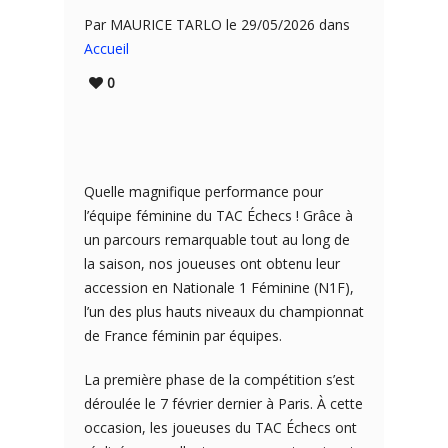
Par MAURICE TARLO le 29/05/2026 dans
Accueil
0
Quelle magnifique performance pour
l’équipe féminine du TAC Échecs ! Grâce à
un parcours remarquable tout au long de
la saison, nos joueuses ont obtenu leur
accession en Nationale 1 Féminine (N1F),
l’un des plus hauts niveaux du championnat
de France féminin par équipes.
La première phase de la compétition s’est
déroulée le 7 février dernier à Paris. À cette
occasion, les joueuses du TAC Échecs ont