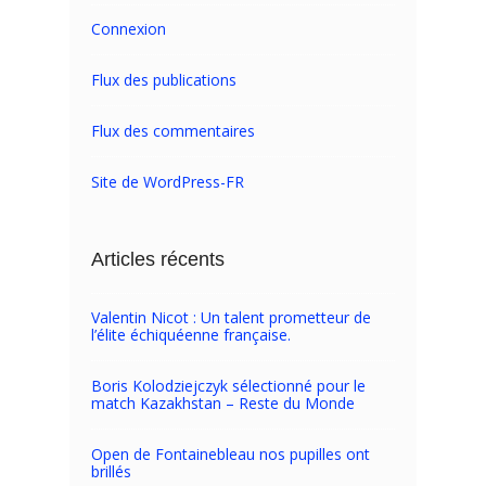
Connexion
Flux des publications
Flux des commentaires
Site de WordPress-FR
Articles récents
Valentin Nicot : Un talent prometteur de
l’élite échiquéenne française.
Boris Kolodziejczyk sélectionné pour le
match Kazakhstan – Reste du Monde
Open de Fontainebleau nos pupilles ont
brillés