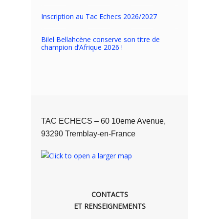
Inscription au Tac Echecs 2026/2027
Bilel Bellahcène conserve son titre de
champion d’Afrique 2026 !
TAC ECHECS – 60 10eme Avenue,
93290 Tremblay-en-France
CONTACTS
ET RENSEIGNEMENTS