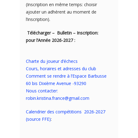
(Inscription en même temps: choisir
ajouter un adhérent au moment de
l’inscription).
Télécharger – Bulletin – Inscription:
pour l’Année 2026-2027 :
Charte du joueur d’échecs
Cours, horaires et adresses du club
Comment se rendre à l’Espace Barbusse
60 bis Dixième Avenue -93290
Nous contacter:
robin.kristina.france@gmail.com
Calendrier des compétitions 2026-2027
(source FFE)
: