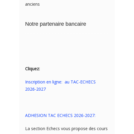
anciens
Notre partenaire bancaire
Cliquez:
Inscription en ligne: au TAC-ECHECS
2026-2027
ADHESION TAC ECHECS 2026-2027:
La section Echecs vous propose des cours