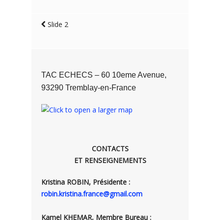
Slide 2
TAC ECHECS – 60 10eme Avenue,
93290 Tremblay-en-France
CONTACTS
ET RENSEIGNEMENTS
Kristina ROBIN, Présidente :
robin.kristina.france@gmail.com
Kamel KHEMAR, Membre Bureau :