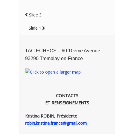
Slide 3
Slide 1
TAC ECHECS – 60 10eme Avenue,
93290 Tremblay-en-France
CONTACTS
ET RENSEIGNEMENTS
Kristina ROBIN, Présidente :
robin.kristina.france@gmail.com