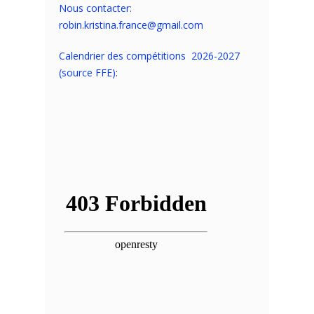
Nous contacter:
robin.kristina.france@gmail.com
Calendrier des compétitions 2026-2027
(source FFE)
: