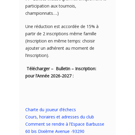
participation aux tournois,
championnats….)
Une réduction est accordée de 15% à
partir de 2 inscriptions même famille
(Inscription en même temps: choisir
ajouter un adhérent au moment de
l’inscription).
Télécharger – Bulletin – Inscription:
pour l’Année 2026-2027 :
Charte du joueur d’échecs
Cours, horaires et adresses du club
Comment se rendre à l’Espace Barbusse
60 bis Dixième Avenue -93290