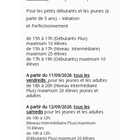
Pour les petits débutants et les jeunes (à
partir de 5 ans) – Initiation
et Perfectionnement
de 15h à 17h (Débutants Plus)
maximum 10 élèves
de 15h à 17h (Niveau Intermédiaire)
maximum 25 élèves
de 17h à 19h (Débutants) maximum 10
élèves
A partir du 11/09/2026.
tous les
vendredis
pour les jeunes et les adultes
de 18h à 20h (Niveau Intermédiaire
Plus) maximum 20 élèves jeunes et
adultes
A partir du 12/09/2026.
tous les
samedis
pour les jeunes et les adultes
de 10h à 12h:
(Niveau Intermédiaire Plus) maximum
10 élèves
de 10h à 12h:
(Débutants Plus) maximum 20 élèves