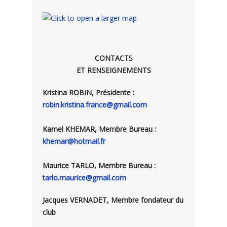
CONTACTS
ET RENSEIGNEMENTS
Kristina ROBIN, Présidente :
robin.kristina.france@gmail.com
Kamel KHEMAR, Membre Bureau :
khemar@hotmail.fr
Maurice TARLO, Membre Bureau :
tarlo.maurice@gmail.com
Jacques VERNADET, Membre fondateur du
club