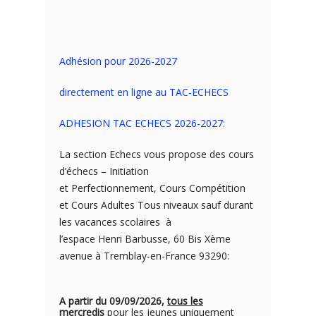
Adhésion pour 2026-2027
directement en ligne au TAC-ECHECS
ADHESION TAC ECHECS 2026-2027:
La section Echecs vous propose des cours
d’échecs – Initiation
et Perfectionnement, Cours Compétition
et Cours Adultes Tous niveaux sauf durant
les vacances scolaires à
l’espace Henri Barbusse, 60 Bis Xème
avenue à Tremblay-en-France 93290:
A partir du 09/09/2026,
tous les
mercredis
pour les jeunes uniquement