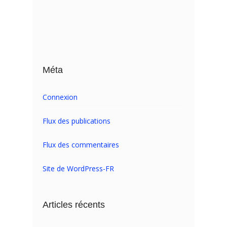
Méta
Connexion
Flux des publications
Flux des commentaires
Site de WordPress-FR
Articles récents