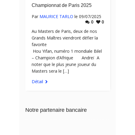
Championnat de Paris 2025
Par
MAURICE TARLO
le 09/07/2025
0
0
Au Masters de Paris, deux de nos
Grands Maîtres viendront défier la
favorite
Hou Yifan, numéro 1 mondiale Bilel
– Champion d’Afrique Andreï A
noter que le plus jeune joueur du
Masters sera le […]
Détail
Notre partenaire bancaire