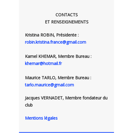
CONTACTS
ET RENSEIGNEMENTS
Kristina ROBIN, Présidente :
robin.kristina.france@gmail.com
Kamel KHEMAR, Membre Bureau :
khemar@hotmail.fr
Maurice TARLO, Membre Bureau :
tarlo.maurice@gmail.com
Jacques VERNADET, Membre fondateur du
club
Mentions légales