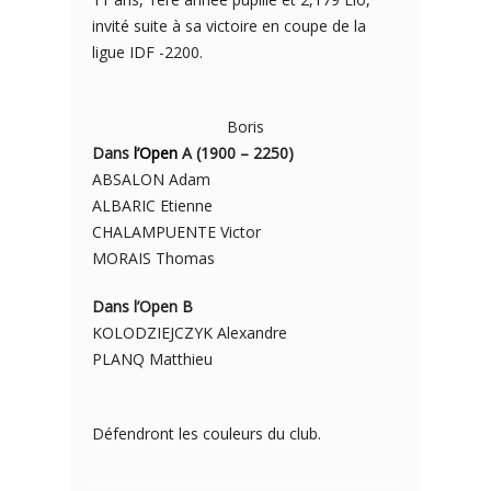
invité suite à sa victoire en coupe de la
ligue IDF -2200.
Boris
Dans
l’Open
A (1900 – 2250)
ABSALON Adam
ALBARIC Etienne
CHALAMPUENTE Victor
MORAIS Thomas
Dans l’Open B
KOLODZIEJCZYK Alexandre
PLANQ Matthieu
Défendront les couleurs du club.