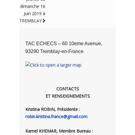
dimanche 16
Juin 2019 à
TREMBLAY
TAC ECHECS – 60 10eme Avenue,
93290 Tremblay-en-France
CONTACTS
ET RENSEIGNEMENTS
Kristina ROBIN, Présidente :
robin.kristina.france@gmail.com
Kamel KHEMAR, Membre Bureau :