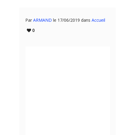
Par
ARMAND
le 17/06/2019 dans
Accueil
0