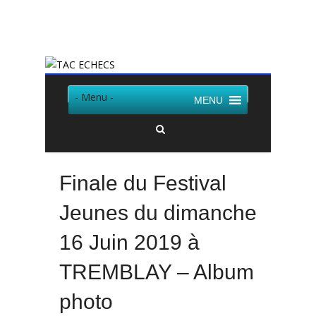
Twitter
Facebook
- Menu -
MENU
Finale du Festival
Jeunes du dimanche
16 Juin 2019 à
TREMBLAY – Album
photo