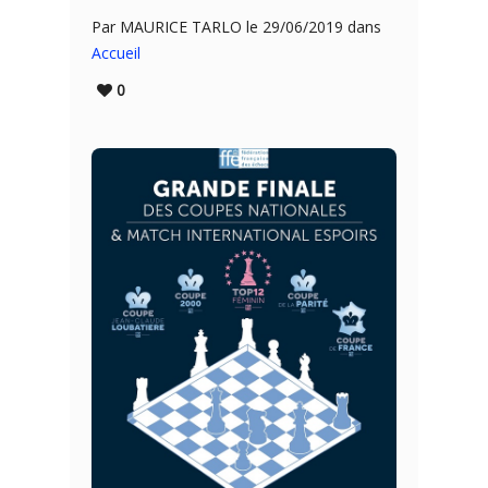
Par MAURICE TARLO le 29/06/2019 dans
Accueil
0