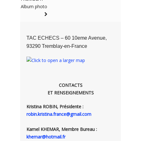
Album photo
TAC ECHECS – 60 10eme Avenue,
93290 Tremblay-en-France
CONTACTS
ET RENSEIGNEMENTS
Kristina ROBIN, Présidente :
robin.kristina.france@gmail.com
Kamel KHEMAR, Membre Bureau :
khemar@hotmail.fr