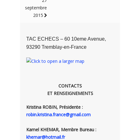
27
septembre
2015
TAC ECHECS – 60 10eme Avenue,
93290 Tremblay-en-France
CONTACTS
ET RENSEIGNEMENTS
Kristina ROBIN, Présidente :
robin.kristina.france@gmail.com
Kamel KHEMAR, Membre Bureau :
khemar@hotmail.fr