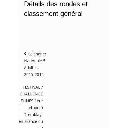
Détails des rondes et
classement général
Calendrier
Nationale 5
Adultes –
2015-2016
FESTIVAL /
CHALLENGE
JEUNES 1ère
étape à
Tremblay-
en-France du