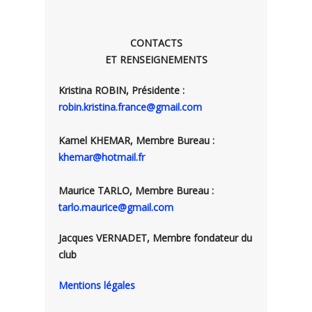
CONTACTS
ET RENSEIGNEMENTS
Kristina ROBIN, Présidente :
robin.kristina.france@gmail.com
Kamel KHEMAR, Membre Bureau :
khemar@hotmail.fr
Maurice TARLO, Membre Bureau :
tarlo.maurice@gmail.com
Jacques VERNADET, Membre fondateur du
club
Mentions légales