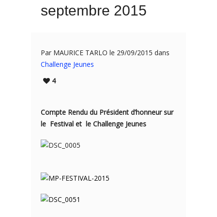
septembre 2015
Par MAURICE TARLO le 29/09/2015 dans
Challenge Jeunes
4
Compte Rendu du Président d’honneur sur
le Festival et le Challenge Jeunes