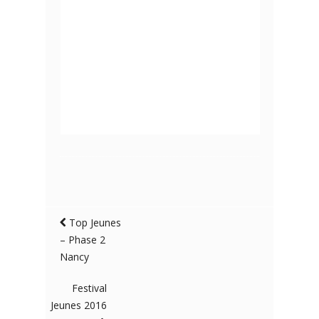
Top Jeunes
– Phase 2
Nancy
Festival
Jeunes 2016