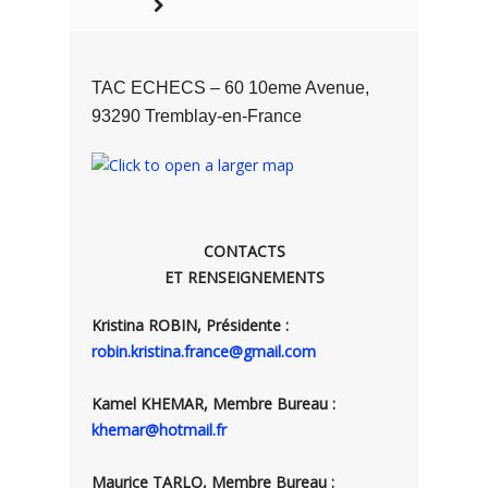
TAC ECHECS – 60 10eme Avenue,
93290 Tremblay-en-France
CONTACTS
ET RENSEIGNEMENTS
Kristina ROBIN, Présidente :
robin.kristina.france@gmail.com
Kamel KHEMAR, Membre Bureau :
khemar@hotmail.fr
Maurice TARLO, Membre Bureau :