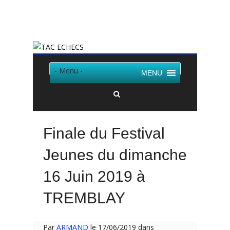
Twitter
Facebook
- Menu -
MENU
Finale du Festival
Jeunes du dimanche
16 Juin 2019 à
TREMBLAY
Par
ARMAND
le 17/06/2019 dans