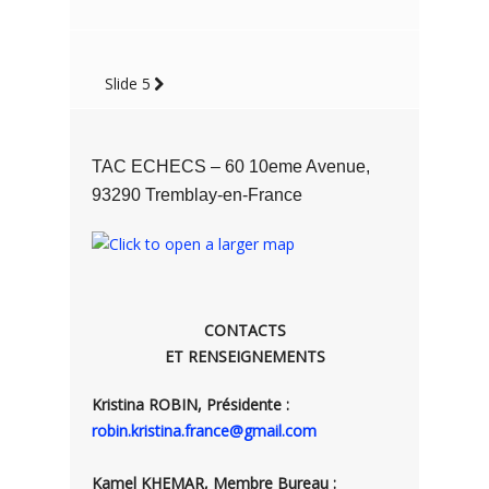
Slide 5
TAC ECHECS – 60 10eme Avenue,
93290 Tremblay-en-France
CONTACTS
ET RENSEIGNEMENTS
Kristina ROBIN, Présidente :
robin.kristina.france@gmail.com
Kamel KHEMAR, Membre Bureau :