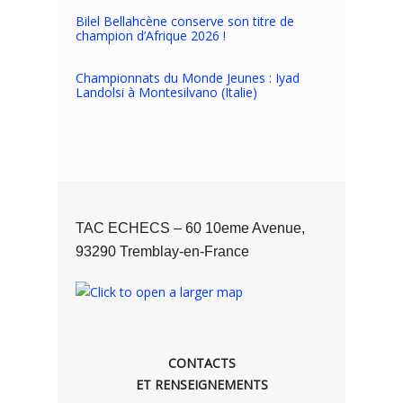
Bilel Bellahcène conserve son titre de
champion d’Afrique 2026 !
Championnats du Monde Jeunes : Iyad
Landolsi à Montesilvano (Italie)
TAC ECHECS – 60 10eme Avenue,
93290 Tremblay-en-France
CONTACTS
ET RENSEIGNEMENTS