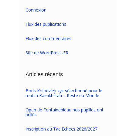
Connexion
Flux des publications
Flux des commentaires
Site de WordPress-FR
Articles récents
Boris Kolodziejczyk sélectionné pour le
match Kazakhstan – Reste du Monde
Open de Fontainebleau nos pupilles ont
brillés
Inscription au Tac Echecs 2026/2027