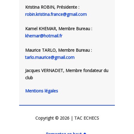
Kristina ROBIN, Présidente :
robin.kristina.france@gmail.com
Kamel KHEMAR, Membre Bureau :
khemar@hotmail.fr
Maurice TARLO, Membre Bureau :
tarlo.maurice@gmail.com
Jacques VERNADET, Membre fondateur du
club
Mentions légales
Copyright © 2026 | TAC ECHECS