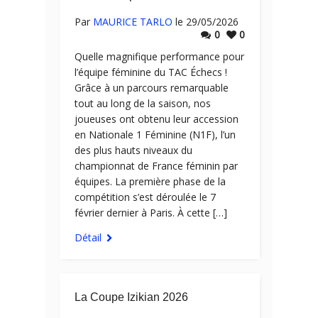
Par
MAURICE TARLO
le 29/05/2026
0
0
Quelle magnifique performance pour
l’équipe féminine du TAC Échecs !
Grâce à un parcours remarquable
tout au long de la saison, nos
joueuses ont obtenu leur accession
en Nationale 1 Féminine (N1F), l’un
des plus hauts niveaux du
championnat de France féminin par
équipes. La première phase de la
compétition s’est déroulée le 7
février dernier à Paris. À cette […]
Détail
La Coupe Izikian 2026