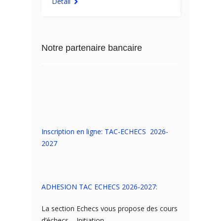
Détail
Notre partenaire bancaire
Inscription en ligne: TAC-ECHECS 2026-
2027
ADHESION TAC ECHECS 2026-2027:
La section Echecs vous propose des cours
d’échecs – Initiation