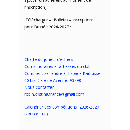
ajouter un adhérent au moment de
l’inscription).
Télécharger – Bulletin – Inscription:
pour l’Année 2026-2027 :
Charte du joueur d’échecs
Cours, horaires et adresses du club
Comment se rendre à l’Espace Barbusse
60 bis Dixième Avenue -93290
Nous contacter:
robin.kristina.france@gmail.com
Calendrier des compétitions 2026-2027
(source FFE)
: