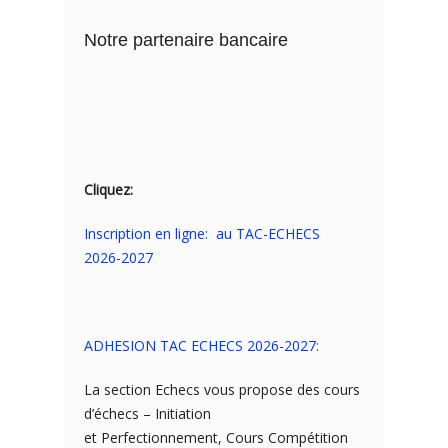
Notre partenaire bancaire
Cliquez:
Inscription en ligne: au TAC-ECHECS
2026-2027
ADHESION TAC ECHECS 2026-2027:
La section Echecs vous propose des cours
d’échecs – Initiation
et Perfectionnement, Cours Compétition