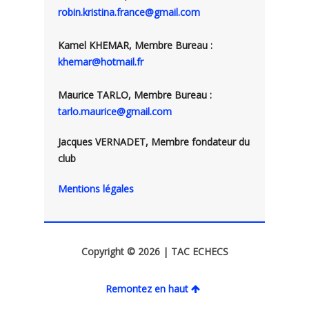
robin.kristina.france@gmail.com
Kamel KHEMAR, Membre Bureau :
khemar@hotmail.fr
Maurice TARLO, Membre Bureau :
tarlo.maurice@gmail.com
Jacques VERNADET, Membre fondateur du
club
Mentions légales
Copyright © 2026 | TAC ECHECS
Remontez en haut