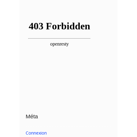
Méta
Connexion