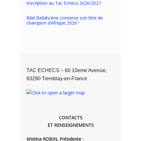
Inscription au Tac Echecs 2026/2027
Bilel Bellahcène conserve son titre de
champion d’Afrique 2026 !
TAC ECHECS – 60 10eme Avenue,
93290 Tremblay-en-France
CONTACTS
ET RENSEIGNEMENTS
Kristina ROBIN, Présidente :