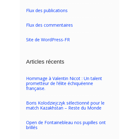
Flux des publications
Flux des commentaires
Site de WordPress-FR
Articles récents
Hommage à Valentin Nicot : Un talent
prometteur de l’élite échiquéenne
française.
Boris Kolodziejczyk sélectionné pour le
match Kazakhstan – Reste du Monde
Open de Fontainebleau nos pupilles ont
brillés