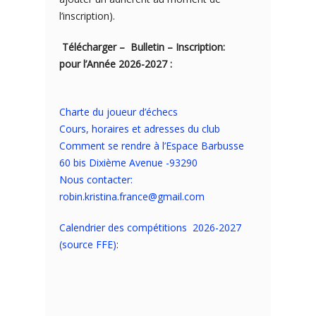
l’inscription).
Télécharger – Bulletin – Inscription:
pour l’Année 2026-2027 :
Charte du joueur d’échecs
Cours, horaires et adresses du club
Comment se rendre à l’Espace Barbusse
60 bis Dixième Avenue -93290
Nous contacter:
robin.kristina.france@gmail.com
Calendrier des compétitions 2026-2027
(source FFE)
: