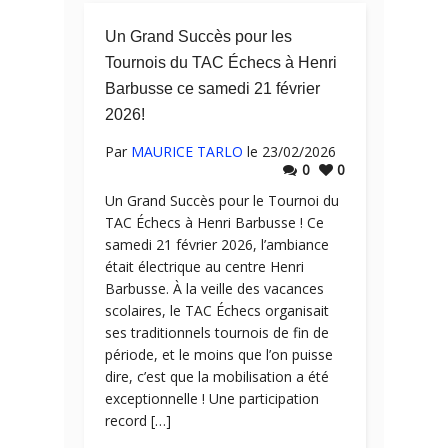
Un Grand Succès pour les
Tournois du TAC Échecs à Henri
Barbusse ce samedi 21 février
2026!
Par
MAURICE TARLO
le 23/02/2026
0
0
Un Grand Succès pour le Tournoi du
TAC Échecs à Henri Barbusse ! Ce
samedi 21 février 2026, l’ambiance
était électrique au centre Henri
Barbusse. À la veille des vacances
scolaires, le TAC Échecs organisait
ses traditionnels tournois de fin de
période, et le moins que l’on puisse
dire, c’est que la mobilisation a été
exceptionnelle ! Une participation
record […]