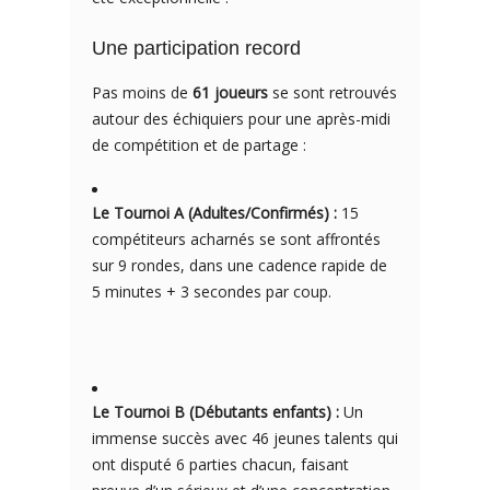
Une participation record
Pas moins de
61 joueurs
se sont retrouvés
autour des échiquiers pour une après-midi
de compétition et de partage :
Le Tournoi A (Adultes/Confirmés) :
15
compétiteurs acharnés se sont affrontés
sur 9 rondes, dans une cadence rapide de
5 minutes + 3 secondes par coup.
Le Tournoi B (Débutants enfants) :
Un
immense succès avec 46 jeunes talents qui
ont disputé 6 parties chacun, faisant