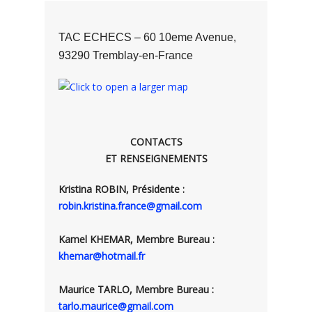
TAC ECHECS – 60 10eme Avenue,
93290 Tremblay-en-France
CONTACTS
ET RENSEIGNEMENTS
Kristina ROBIN, Présidente :
robin.kristina.france@gmail.com
Kamel KHEMAR, Membre Bureau :
khemar@hotmail.fr
Maurice TARLO, Membre Bureau :
tarlo.maurice@gmail.com