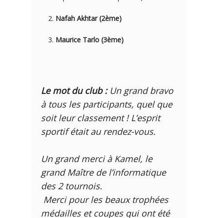
Nafah Akhtar (2ème)
Maurice Tarlo (3ème)
Le mot du club :
Un grand bravo
à tous les participants, quel que
soit leur classement ! L’esprit
sportif était au rendez-vous.
Un grand merci à Kamel, le
grand Maître de l’informatique
des 2 tournois.
Merci pour les beaux trophées
médailles et coupes qui ont été