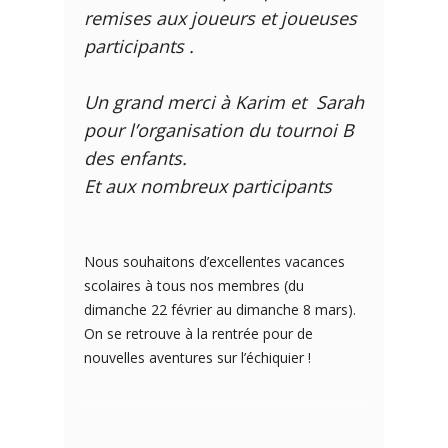
remises aux joueurs et joueuses
participants .
Un grand merci à Karim et Sarah
pour l’organisation du tournoi B
des enfants.
Et aux nombreux participants
Nous souhaitons d’excellentes vacances
scolaires à tous nos membres (du
dimanche 22 février au dimanche 8 mars).
On se retrouve à la rentrée pour de
nouvelles aventures sur l’échiquier !