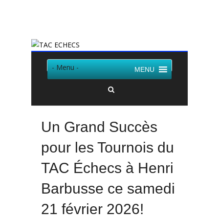
Twitter
Facebook
- Menu -
MENU
Un Grand Succès
pour les Tournois du
TAC Échecs à Henri
Barbusse ce samedi
21 février 2026!