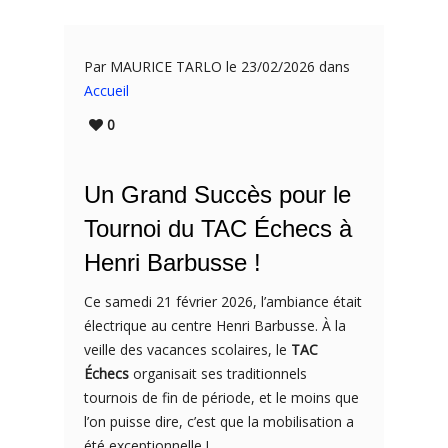
Par MAURICE TARLO le 23/02/2026 dans
Accueil
0
Un Grand Succès pour le
Tournoi du TAC Échecs à
Henri Barbusse !
Ce samedi 21 février 2026, l’ambiance était
électrique au centre Henri Barbusse. À la
veille des vacances scolaires, le
TAC
Échecs
organisait ses traditionnels
tournois de fin de période, et le moins que
l’on puisse dire, c’est que la mobilisation a
été exceptionnelle !