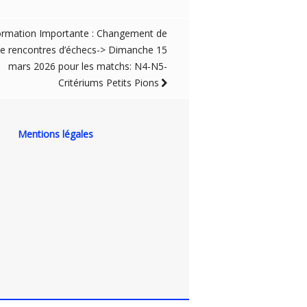
ormation Importante : Changement de
de rencontres d’échecs-> Dimanche 15
mars 2026 pour les matchs: N4-N5-
Critériums Petits Pions
Mentions légales