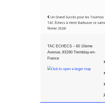
Un Grand Succès pour les Tournois
TAC Échecs à Henri Barbusse ce same
février 2026!
TAC ECHECS – 60 10eme
Avenue, 93290 Tremblay-en-
France