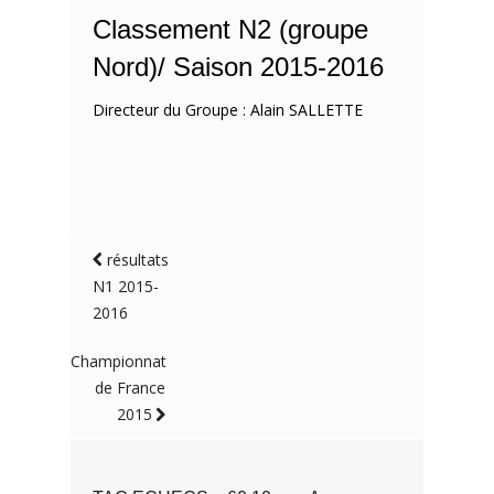
Classement N2 (groupe
Nord)/ Saison 2015-2016
Directeur du Groupe : Alain SALLETTE
résultats
N1 2015-
2016
Championnat
de France
2015