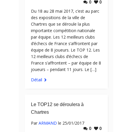
0
0
Du 18 au 28 mai 2017, c’est au parc
des expositions de la ville de
Chartres que se déroule la plus
importante compétition nationale
par équipe. Les 12 meilleurs clubs
d’échecs de France s’affrontent par
équipe de 8 joueurs. Le TOP 12. Les
12 meilleurs clubs d’échecs de
France s’affrontent – par équipe de 8
joueurs – pendant 11 jours. Le […]
Détail
Le TOP12 se déroulera à
Chartres
Par
ARMAND
le 25/01/2017
0
0