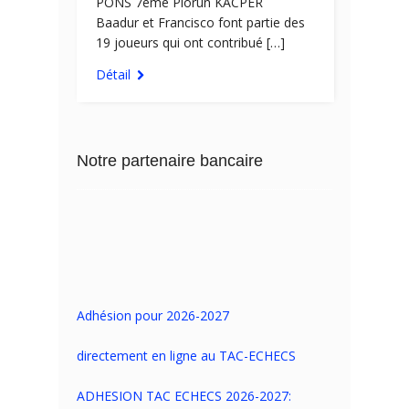
PONS 7ème Piorun KACPER
Baadur et Francisco font partie des
19 joueurs qui ont contribué […]
Détail
Notre partenaire bancaire
Adhésion pour 2026-2027
directement en ligne au TAC-ECHECS
ADHESION TAC ECHECS 2026-2027: