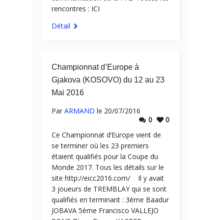
rencontres : ICI
Détail
Championnat d’Europe à
Gjakova (KOSOVO) du 12 au 23
Mai 2016
Par
ARMAND
le 20/07/2016
0
0
Ce Championnat d’Europe vient de
se terminer où les 23 premiers
étaient qualifiés pour la Coupe du
Monde 2017. Tous les détails sur le
site http://eicc2016.com/ Il y avait
3 joueurs de TREMBLAY qui se sont
qualifiés en terminant : 3ème Baadur
JOBAVA 5ème Francisco VALLEJO