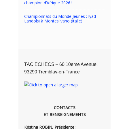
champion d’Afrique 2026 !
Championnats du Monde Jeunes : Iyad
Landolsi à Montesilvano (Italie)
TAC ECHECS – 60 10eme Avenue,
93290 Tremblay-en-France
CONTACTS
ET RENSEIGNEMENTS
Kristina ROBIN, Présidente :