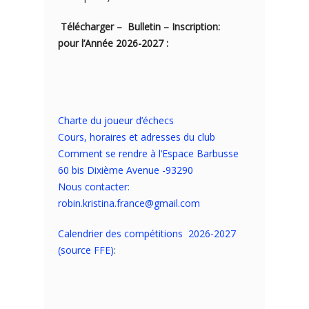
Télécharger – Bulletin – Inscription:
pour l’Année 2026-2027 :
Charte du joueur d’échecs
Cours, horaires et adresses du club
Comment se rendre à l’Espace Barbusse
60 bis Dixième Avenue -93290
Nous contacter:
robin.kristina.france@gmail.com
Calendrier des compétitions 2026-2027
(source FFE)
: