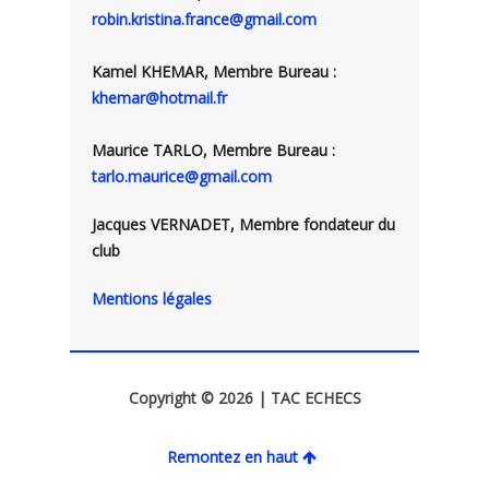
robin.kristina.france@gmail.com
Kamel KHEMAR, Membre Bureau :
khemar@hotmail.fr
Maurice TARLO, Membre Bureau :
tarlo.maurice@gmail.com
Jacques VERNADET, Membre fondateur du
club
Mentions légales
Copyright © 2026 | TAC ECHECS
Remontez en haut