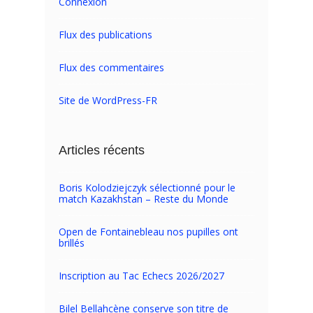
Connexion
Flux des publications
Flux des commentaires
Site de WordPress-FR
Articles récents
Boris Kolodziejczyk sélectionné pour le
match Kazakhstan – Reste du Monde
Open de Fontainebleau nos pupilles ont
brillés
Inscription au Tac Echecs 2026/2027
Bilel Bellahcène conserve son titre de