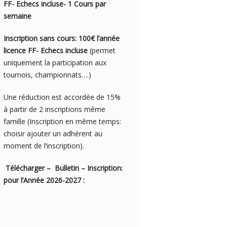
FF- Echecs incluse- 1 Cours par
semaine
Inscription sans cours: 100€ l’année
licence FF- Echecs incluse
(permet
uniquement la participation aux
tournois, championnats….)
Une réduction est accordée de 15%
à partir de 2 inscriptions même
famille (Inscription en même temps:
choisir ajouter un adhérent au
moment de l’inscription).
Télécharger – Bulletin – Inscription:
pour l’Année 2026-2027 :