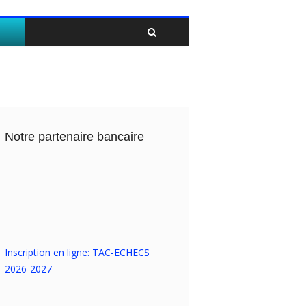
Twitter
Facebook
Notre partenaire bancaire
Inscription en ligne: TAC-ECHECS
2026-2027