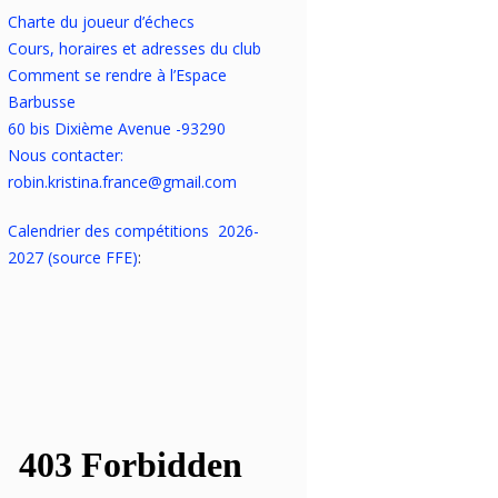
Charte du joueur d’échecs
Cours, horaires et adresses du club
Comment se rendre à l’Espace
Barbusse
60 bis Dixième Avenue -93290
Nous contacter:
robin.kristina.france@gmail.com
Calendrier des compétitions 2026-
2027 (source FFE)
: