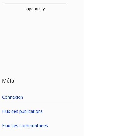
Méta
Connexion
Flux des publications
Flux des commentaires