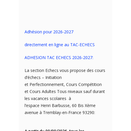
Adhésion pour 2026-2027
directement en ligne au TAC-ECHECS
ADHESION TAC ECHECS 2026-2027:
La section Echecs vous propose des cours
d’échecs – Initiation
et Perfectionnement, Cours Compétition
et Cours Adultes Tous niveaux sauf durant
les vacances scolaires à
l’espace Henri Barbusse, 60 Bis Xème
avenue à Tremblay-en-France 93290: