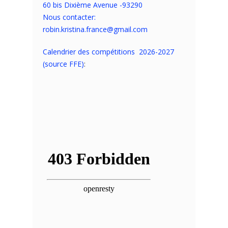
60 bis Dixième Avenue -93290
Nous contacter:
robin.kristina.france@gmail.com
Calendrier des compétitions 2026-2027
(source FFE)
: