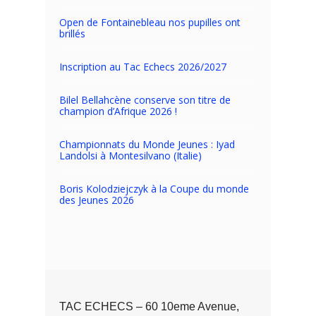
Open de Fontainebleau nos pupilles ont
brillés
Inscription au Tac Echecs 2026/2027
Bilel Bellahcène conserve son titre de
champion d’Afrique 2026 !
Championnats du Monde Jeunes : Iyad
Landolsi à Montesilvano (Italie)
Boris Kolodziejczyk à la Coupe du monde
des Jeunes 2026
TAC ECHECS – 60 10eme Avenue,