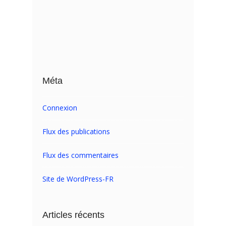
Méta
Connexion
Flux des publications
Flux des commentaires
Site de WordPress-FR
Articles récents