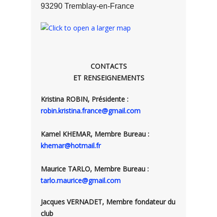
93290 Tremblay-en-France
CONTACTS
ET RENSEIGNEMENTS
Kristina ROBIN, Présidente :
robin.kristina.france@gmail.com
Kamel KHEMAR, Membre Bureau :
khemar@hotmail.fr
Maurice TARLO, Membre Bureau :
tarlo.maurice@gmail.com
Jacques VERNADET, Membre fondateur du
club