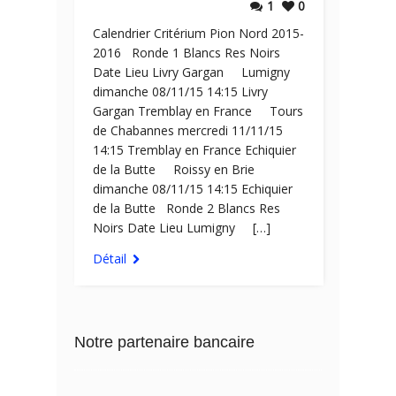
1
0
Calendrier Critérium Pion Nord 2015-
2016 Ronde 1 Blancs Res Noirs
Date Lieu Livry Gargan Lumigny
dimanche 08/11/15 14:15 Livry
Gargan Tremblay en France Tours
de Chabannes mercredi 11/11/15
14:15 Tremblay en France Echiquier
de la Butte Roissy en Brie
dimanche 08/11/15 14:15 Echiquier
de la Butte Ronde 2 Blancs Res
Noirs Date Lieu Lumigny […]
Détail
Notre partenaire bancaire