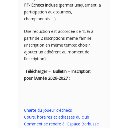
FF- Echecs incluse
(permet uniquement la
participation aux tournois,
championnats….)
Une réduction est accordée de 15% à
partir de 2 inscriptions même famille
(Inscription en même temps: choisir
ajouter un adhérent au moment de
l’inscription).
Télécharger – Bulletin – Inscription:
pour l’Année 2026-2027 :
Charte du joueur d’échecs
Cours, horaires et adresses du club
Comment se rendre à l’Espace Barbusse