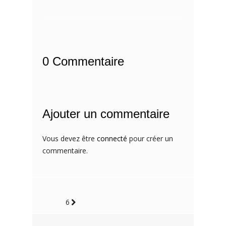
0 Commentaire
Ajouter un commentaire
Vous devez être
connecté
pour créer un
commentaire.
6