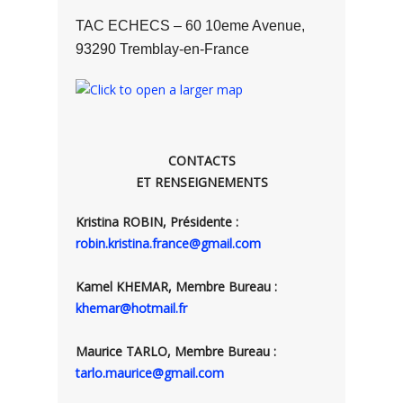
TAC ECHECS – 60 10eme Avenue,
93290 Tremblay-en-France
CONTACTS
ET RENSEIGNEMENTS
Kristina ROBIN, Présidente :
robin.kristina.france@gmail.com
Kamel KHEMAR, Membre Bureau :
khemar@hotmail.fr
Maurice TARLO, Membre Bureau :
tarlo.maurice@gmail.com