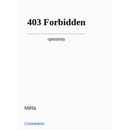
Méta
Connexion