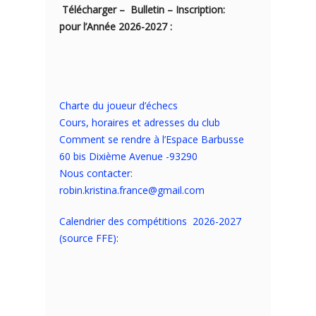
Télécharger – Bulletin – Inscription:
pour l’Année 2026-2027 :
Charte du joueur d’échecs
Cours, horaires et adresses du club
Comment se rendre à l’Espace Barbusse
60 bis Dixième Avenue -93290
Nous contacter:
robin.kristina.france@gmail.com
Calendrier des compétitions 2026-2027
(source FFE)
: