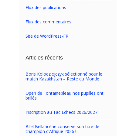
Flux des publications
Flux des commentaires
Site de WordPress-FR
Articles récents
Boris Kolodziejczyk sélectionné pour le
match Kazakhstan – Reste du Monde
Open de Fontainebleau nos pupilles ont
brillés
Inscription au Tac Echecs 2026/2027
Bilel Bellahcène conserve son titre de
champion d’Afrique 2026 !