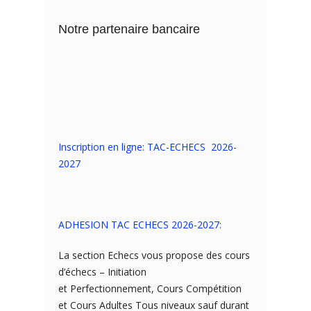
Notre partenaire bancaire
Inscription en ligne: TAC-ECHECS 2026-
2027
ADHESION TAC ECHECS 2026-2027:
La section Echecs vous propose des cours
d’échecs – Initiation
et Perfectionnement, Cours Compétition
et Cours Adultes Tous niveaux sauf durant