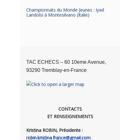
Championnats du Monde Jeunes : Iyad
Landolsi à Montesilvano (Italie)
TAC ECHECS – 60 10eme Avenue,
93290 Tremblay-en-France
CONTACTS
ET RENSEIGNEMENTS
Kristina ROBIN, Présidente :
robin.kristina.france@gmail.com