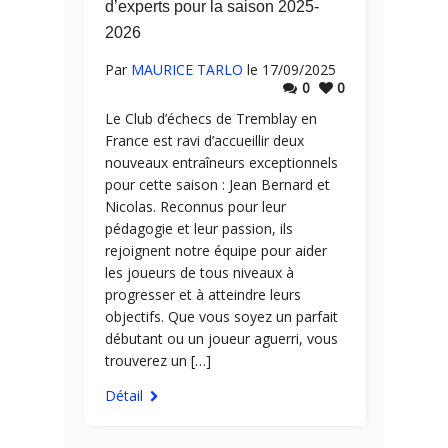
d’experts pour la saison 2025-
2026
Par
MAURICE TARLO
le 17/09/2025
0
0
Le Club d’échecs de Tremblay en
France est ravi d’accueillir deux
nouveaux entraîneurs exceptionnels
pour cette saison : Jean Bernard et
Nicolas. Reconnus pour leur
pédagogie et leur passion, ils
rejoignent notre équipe pour aider
les joueurs de tous niveaux à
progresser et à atteindre leurs
objectifs. Que vous soyez un parfait
débutant ou un joueur aguerri, vous
trouverez un […]
Détail