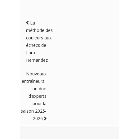
La
méthode des
couleurs aux
échecs de
Lara
Hernandez
Nouveaux
entraîneurs :
un duo
d’experts
pour la
saison 2025-
2026