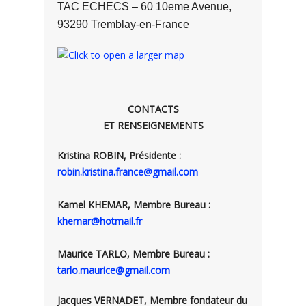
TAC ECHECS – 60 10eme Avenue,
93290 Tremblay-en-France
CONTACTS
ET RENSEIGNEMENTS
Kristina ROBIN, Présidente :
robin.kristina.france@gmail.com
Kamel KHEMAR, Membre Bureau :
khemar@hotmail.fr
Maurice TARLO, Membre Bureau :
tarlo.maurice@gmail.com
Jacques VERNADET, Membre fondateur du