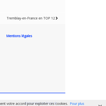
Tremblay-en-France en TOP 12
Mentions légales
Remontez en haut
ent votre accord pour exploiter ces cookies.
Pour plus