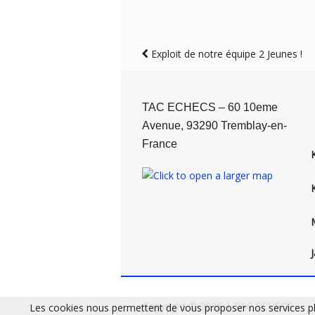
Exploit de notre équipe 2 Jeunes !
TAC ECHECS – 60 10eme
Avenue, 93290 Tremblay-en-
France
Copyright © 2026 | TAC ECHECS
Les cookies nous permettent de vous proposer nos services plu