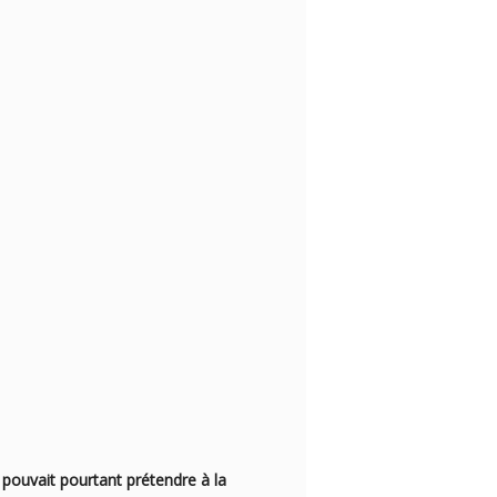
pouvait pourtant prétendre à la