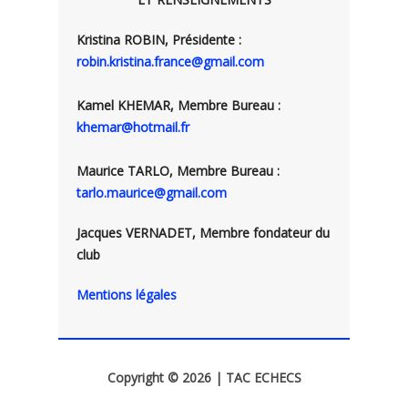
Kristina ROBIN, Présidente :
robin.kristina.france@gmail.com
Kamel KHEMAR, Membre Bureau :
khemar@hotmail.fr
Maurice TARLO, Membre Bureau :
tarlo.maurice@gmail.com
Jacques VERNADET, Membre fondateur du
club
Mentions légales
Copyright © 2026 | TAC ECHECS