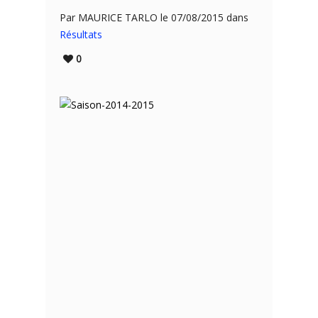
Par MAURICE TARLO le 07/08/2015 dans
Résultats
0