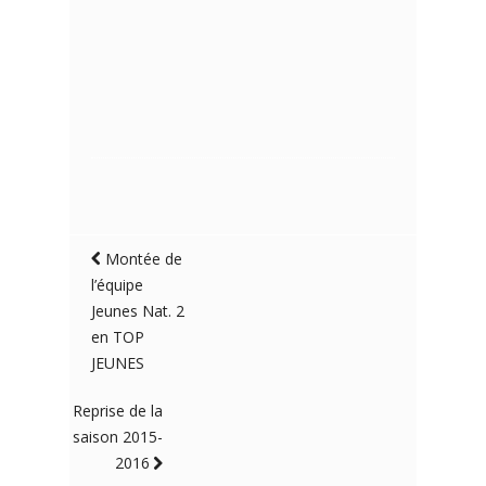
Montée de
l’équipe
Jeunes Nat. 2
en TOP
JEUNES
Reprise de la
saison 2015-
2016