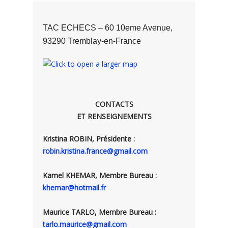
TAC ECHECS – 60 10eme Avenue,
93290 Tremblay-en-France
CONTACTS
ET RENSEIGNEMENTS
Kristina ROBIN, Présidente :
robin.kristina.france@gmail.com
Kamel KHEMAR, Membre Bureau :
khemar@hotmail.fr
Maurice TARLO, Membre Bureau :
tarlo.maurice@gmail.com