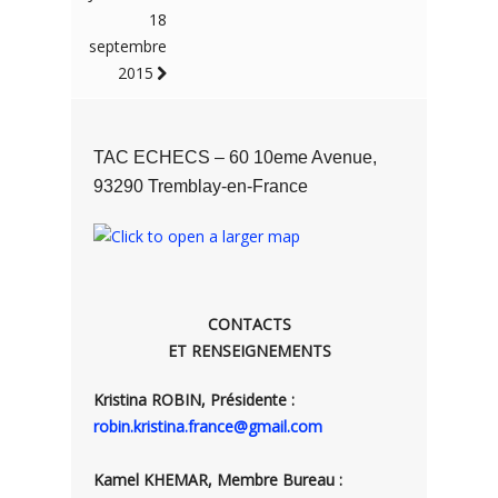
18
septembre
2015
TAC ECHECS – 60 10eme Avenue,
93290 Tremblay-en-France
CONTACTS
ET RENSEIGNEMENTS
Kristina ROBIN, Présidente :
robin.kristina.france@gmail.com
Kamel KHEMAR, Membre Bureau :