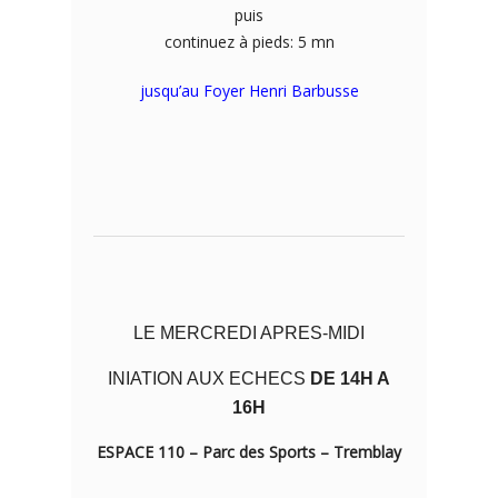
puis
continuez à pieds: 5 mn
jusqu’au Foyer Henri Barbusse
LE MERCREDI APRES-MIDI
INIATION AUX ECHECS
DE 14H A
16H
ESPACE 110 – Parc des Sports – Tremblay