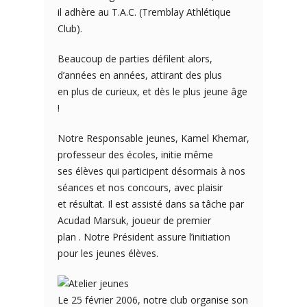
il adhère au T.A.C. (Tremblay Athlétique
Club).
Beaucoup de parties défilent alors,
d’années en années, attirant des plus
en plus de curieux, et dès le plus jeune âge
!
Notre Responsable jeunes, Kamel Khemar,
professeur des écoles, initie même
ses élèves qui participent désormais à nos
séances et nos concours, avec plaisir
et résultat. Il est assisté dans sa tâche par
Acudad Marsuk, joueur de premier
plan . Notre Président assure l’initiation
pour les jeunes élèves.
Le 25 février 2006, notre club organise son