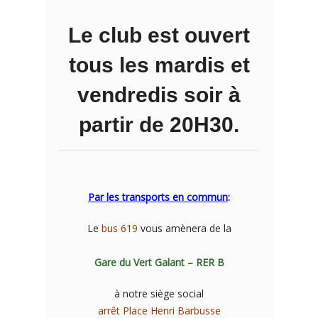
Le club est ouvert
tous les mardis et
vendredis soir à
partir de 20H30.
Par les transports en commun
:
Le
bus 619
vous amènera de la
Gare du Vert Galant – RER B
à notre siège social
arrêt Place Henri Barbusse