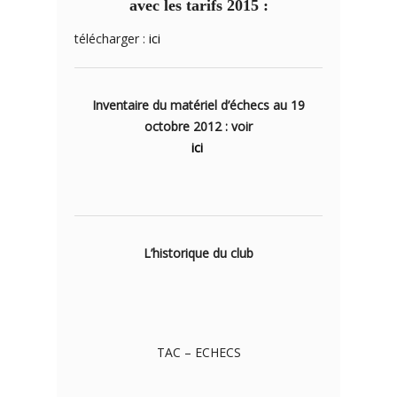
avec les tarifs 2015 :
télécharger :
ici
Inventaire du matériel d’échecs au 19
octobre 2012 : voir
ici
L’historique du club
TAC – ECHECS