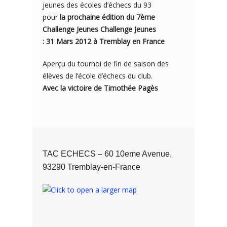
jeunes des écoles d’échecs du 93
pour
la prochaine édition du 7ème
Challenge Jeunes Challenge Jeunes
: 31 Mars 2012 à Tremblay en France
Aperçu du tournoi de fin de saison des
élèves de l’école d’échecs du club.
Avec la victoire de Timothée Pagès
TAC ECHECS – 60 10eme Avenue,
93290 Tremblay-en-France