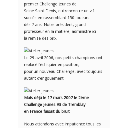
premier Challenge Jeunes de
Seine Saint Denis, qui rencontre un vif
succès en rassemblant 150 joueurs
dès 7 ans. Notre président, grand
professeur en la matière, administre ici
la remise des prix.
Le 29 avril 2006, nos petits champions ont
replacé l’échiquier en position,
pour un nouveau Challenge, avec toujours
autant d’engouement.
Mais déjà le 17 mars 2007 le 2ème
Challenge Jeunes 93 de Tremblay
en France faisait du bruit
.
Nous attendons avec impatience tous les