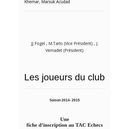
Khemar
,
Marsuk Acudad
JJ Fogel , M.Tarlo (Vice Président) , J.
Vernadet (Président)
Les joueurs du club
Saison 2014- 2015
Une
fiche d’inscription au TAC Echecs