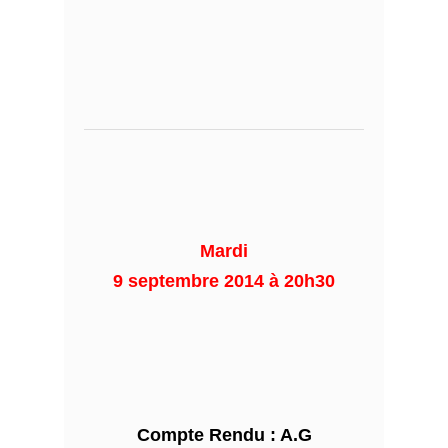
Mardi
9 septembre 2014 à 20h30
Compte Rendu : A.G