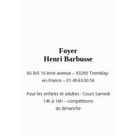
Foyer
Henri Barbusse
60 BIS 10 ème avenue – 93290 Tremblay-
en-France – 01.49.63.90.56
Pour les enfants et adultes : Cours Samedi
14h à 16h – compétitions
du dimanche