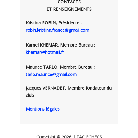
CONTACTS
ET RENSEIGNEMENTS
Kristina ROBIN, Présidente :
robin.kristina.france@gmail.com
Kamel KHEMAR, Membre Bureau :
khemar@hotmail.fr
Maurice TARLO, Membre Bureau :
tarlo.maurice@gmail.com
Jacques VERNADET, Membre fondateur du
club
Mentions légales
Copyright © 2026 | TAC ECHECS