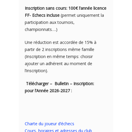
Inscription sans cours: 100€ l’année licence
FF- Echecs incluse
(permet uniquement la
participation aux tournois,
championnats….)
Une réduction est accordée de 15% à
partir de 2 inscriptions même famille
(Inscription en même temps: choisir
ajouter un adhérent au moment de
l’inscription).
Télécharger – Bulletin – Inscription:
pour l’Année 2026-2027 :
Charte du joueur d’échecs
Cours, horaires et adresses du club