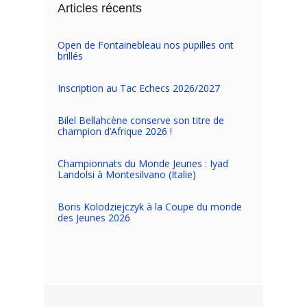
Articles récents
Open de Fontainebleau nos pupilles ont
brillés
Inscription au Tac Echecs 2026/2027
Bilel Bellahcène conserve son titre de
champion d’Afrique 2026 !
Championnats du Monde Jeunes : Iyad
Landolsi à Montesilvano (Italie)
Boris Kolodziejczyk à la Coupe du monde
des Jeunes 2026