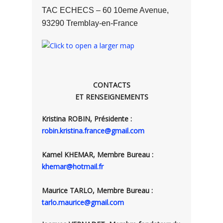
TAC ECHECS – 60 10eme Avenue,
93290 Tremblay-en-France
CONTACTS
ET RENSEIGNEMENTS
Kristina ROBIN, Présidente :
robin.kristina.france@gmail.com
Kamel KHEMAR, Membre Bureau :
khemar@hotmail.fr
Maurice TARLO, Membre Bureau :
tarlo.maurice@gmail.com