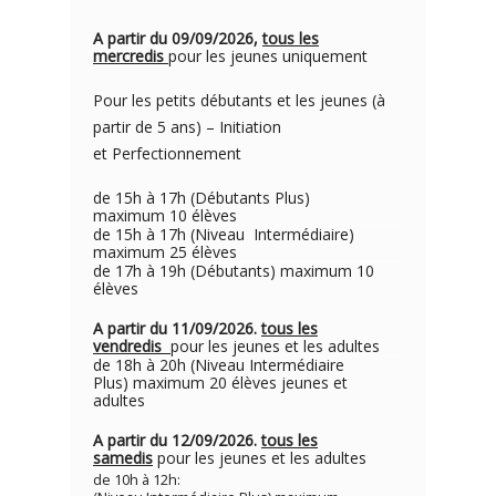
A partir du 09/09/2026,
tous les
mercredis
pour les jeunes uniquement
Pour les petits débutants et les jeunes (à
partir de 5 ans) – Initiation
et Perfectionnement
de 15h à 17h (Débutants Plus)
maximum 10 élèves
de 15h à 17h (Niveau Intermédiaire)
maximum 25 élèves
de 17h à 19h (Débutants) maximum 10
élèves
A partir du 11/09/2026.
tous les
vendredis
pour les jeunes et les adultes
de 18h à 20h (Niveau Intermédiaire
Plus) maximum 20 élèves jeunes et
adultes
A partir du 12/09/2026.
tous les
samedis
pour les jeunes et les adultes
de 10h à 12h: