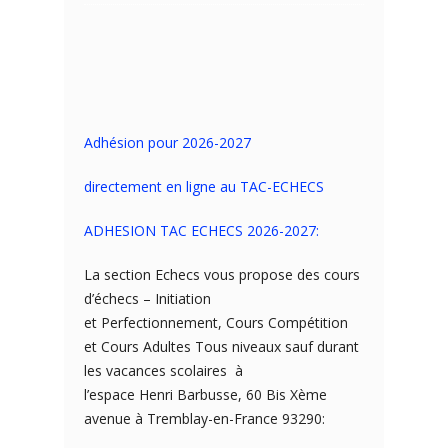
Adhésion pour 2026-2027
directement en ligne au TAC-ECHECS
ADHESION TAC ECHECS 2026-2027:
La section Echecs vous propose des cours
d’échecs – Initiation
et Perfectionnement, Cours Compétition
et Cours Adultes Tous niveaux sauf durant
les vacances scolaires à
l’espace Henri Barbusse, 60 Bis Xème
avenue à Tremblay-en-France 93290: