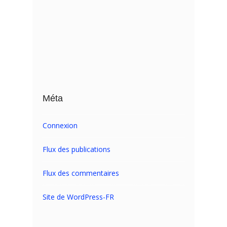
Méta
Connexion
Flux des publications
Flux des commentaires
Site de WordPress-FR