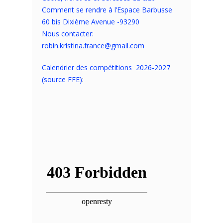
Comment se rendre à l’Espace Barbusse
60 bis Dixième Avenue -93290
Nous contacter:
robin.kristina.france@gmail.com
Calendrier des compétitions 2026-2027
(source FFE)
: