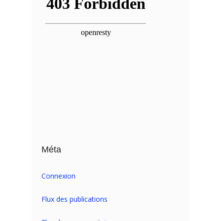
Méta
Connexion
Flux des publications