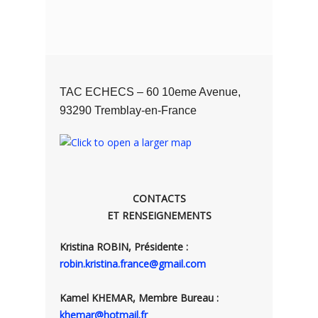
TAC ECHECS – 60 10eme Avenue,
93290 Tremblay-en-France
CONTACTS
ET RENSEIGNEMENTS
Kristina ROBIN, Présidente :
robin.kristina.france@gmail.com
Kamel KHEMAR, Membre Bureau :
khemar@hotmail.fr