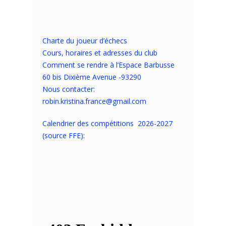
Charte du joueur d’échecs
Cours, horaires et adresses du club
Comment se rendre à l’Espace Barbusse
60 bis Dixième Avenue -93290
Nous contacter:
robin.kristina.france@gmail.com
Calendrier des compétitions 2026-2027
(source FFE)
: