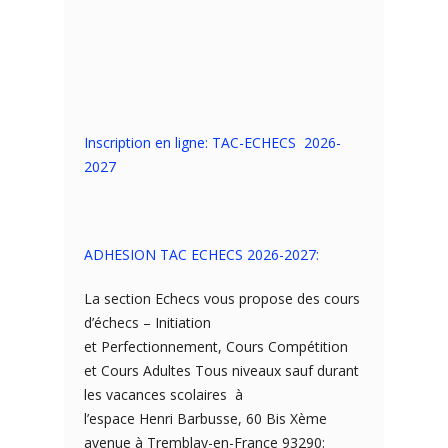
Inscription en ligne: TAC-ECHECS 2026-
2027
ADHESION TAC ECHECS 2026-2027:
La section Echecs vous propose des cours
d’échecs – Initiation
et Perfectionnement, Cours Compétition
et Cours Adultes Tous niveaux sauf durant
les vacances scolaires à
l’espace Henri Barbusse, 60 Bis Xème
avenue à Tremblay-en-France 93290: