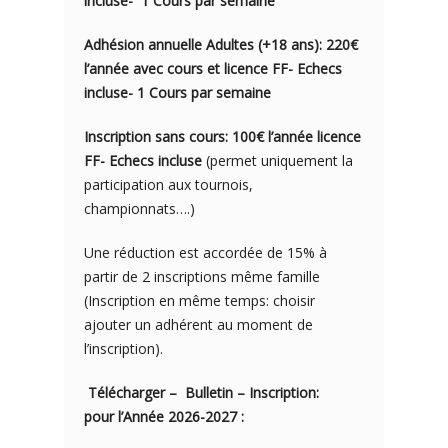
incluse- 1
Cours par semaine
Adhésion annuelle Adultes (+18 ans): 220€
l’année avec cours et licence FF- Echecs
incluse- 1 Cours par semaine
Inscription sans cours: 100€ l’année licence
FF- Echecs incluse
(permet uniquement la
participation aux tournois,
championnats….)
Une réduction est accordée de 15% à
partir de 2 inscriptions même famille
(Inscription en même temps: choisir
ajouter un adhérent au moment de
l’inscription).
Télécharger – Bulletin – Inscription:
pour l’Année 2026-2027 :