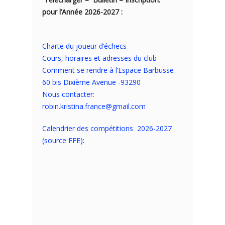
pour l’Année 2026-2027 :
Charte du joueur d’échecs
Cours, horaires et adresses du club
Comment se rendre à l’Espace Barbusse
60 bis Dixième Avenue -93290
Nous contacter:
robin.kristina.france@gmail.com
Calendrier des compétitions 2026-2027
(source FFE)
: