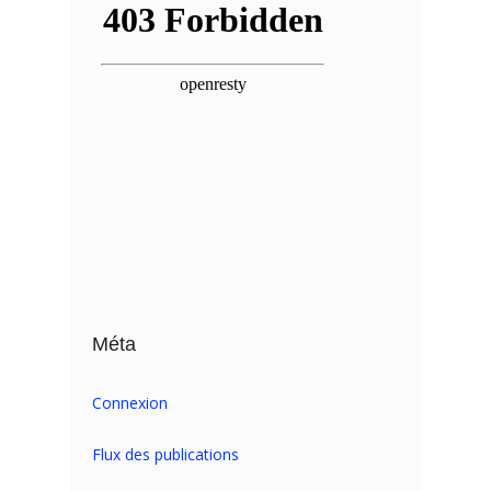
Méta
Connexion
Flux des publications