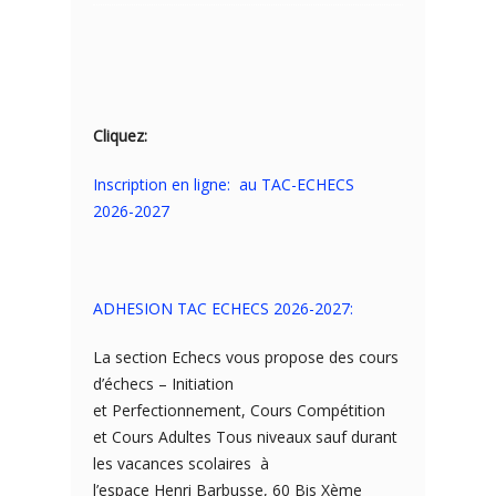
Cliquez:
Inscription en ligne: au TAC-ECHECS
2026-2027
ADHESION TAC ECHECS 2026-2027:
La section Echecs vous propose des cours
d’échecs – Initiation
et Perfectionnement, Cours Compétition
et Cours Adultes Tous niveaux sauf durant
les vacances scolaires à
l’espace Henri Barbusse, 60 Bis Xème