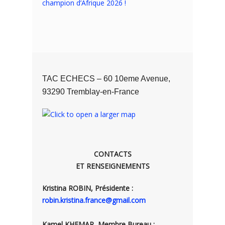
champion d’Afrique 2026 !
TAC ECHECS – 60 10eme Avenue,
93290 Tremblay-en-France
CONTACTS
ET RENSEIGNEMENTS
Kristina ROBIN, Présidente :
robin.kristina.france@gmail.com
Kamel KHEMAR, Membre Bureau :