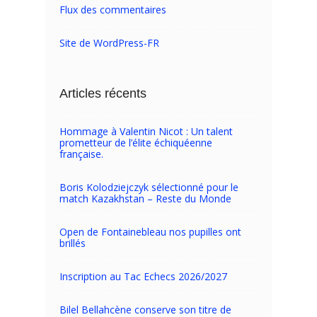
Flux des commentaires
Site de WordPress-FR
Articles récents
Hommage à Valentin Nicot : Un talent
prometteur de l’élite échiquéenne
française.
Boris Kolodziejczyk sélectionné pour le
match Kazakhstan – Reste du Monde
Open de Fontainebleau nos pupilles ont
brillés
Inscription au Tac Echecs 2026/2027
Bilel Bellahcène conserve son titre de