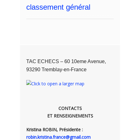
classement général
TAC ECHECS – 60 10eme Avenue,
93290 Tremblay-en-France
CONTACTS
ET RENSEIGNEMENTS
Kristina ROBIN, Présidente :
robin.kristina.france@gmail.com