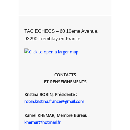
TAC ECHECS – 60 10eme Avenue,
93290 Tremblay-en-France
CONTACTS
ET RENSEIGNEMENTS
Kristina ROBIN, Présidente :
robin.kristina.france@gmail.com
Kamel KHEMAR, Membre Bureau :
khemar@hotmail.fr