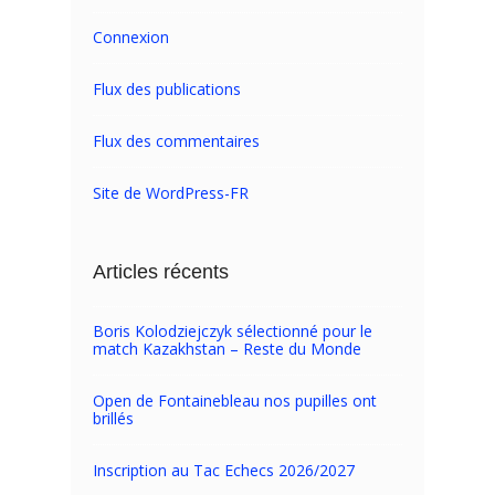
Connexion
Flux des publications
Flux des commentaires
Site de WordPress-FR
Articles récents
Boris Kolodziejczyk sélectionné pour le
match Kazakhstan – Reste du Monde
Open de Fontainebleau nos pupilles ont
brillés
Inscription au Tac Echecs 2026/2027