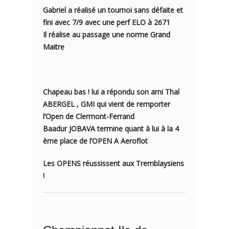
Gabriel a réalisé un tournoi sans défaite et
fini avec 7/9 avec une perf ELO à 2671
Il réalise au passage une norme Grand
Maitre
Chapeau bas ! lui a répondu son ami Thal
ABERGEL , GMI qui vient de remporter
l’Open de Clermont-Ferrand
Baadur JOBAVA termine quant à lui à la 4
ème place de l’OPEN A Aeroflot
Les OPENS réussissent aux Tremblaysiens
!