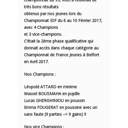
très bons résultats
obtenus par nos jeunes lors du
Championnat IDF du 6 au 10 Février 2017,
avec 4 Champions
et 3 vice-champions.
C’était la 2ème phase qualificative qui
donnait accès dans chaque catégorie au
Championnat de France Jeunes à Belfort
en Avril 2017.
Nos Champions :
Léopold ATTARD en minime
Wassel BOUSMAHA en pupille
Lucas GHERGHINIOU en poussin
Emma FOUGERAT en poussine avec un
sans faute (9 parties –> 9 gains) !!
Nos vice Champions :