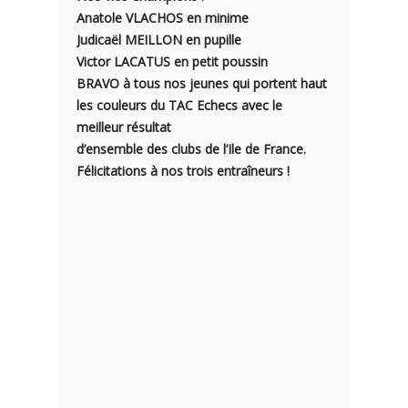
Anatole VLACHOS en minime
Judicaël MEILLON en pupille
Victor LACATUS en petit poussin
BRAVO à tous nos jeunes qui portent haut
les couleurs du TAC Echecs avec le
meilleur résultat
d’ensemble des clubs de l’Ile de France.
Félicitations à nos trois entraîneurs !