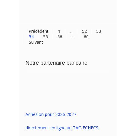
Précédent
1
...
52
53
54
55
56
...
60
Suivant
Notre partenaire bancaire
Adhésion pour 2026-2027
directement en ligne au TAC-ECHECS