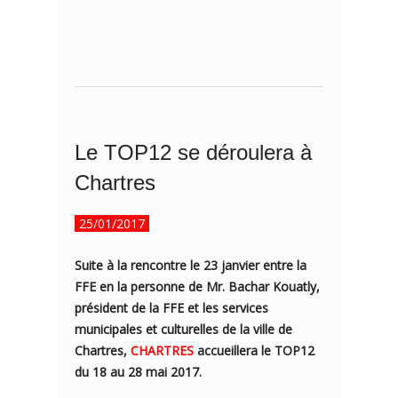
Le TOP12 se déroulera à
Chartres
25/01/2017
Suite à la rencontre le 23 janvier entre la
FFE en la personne de Mr. Bachar Kouatly,
président de la FFE et les services
municipales et culturelles de la ville de
Chartres,
CHARTRES
accueillera le TOP12
du 18 au 28 mai 2017.