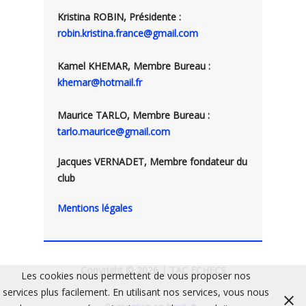
Kristina ROBIN, Présidente :
robin.kristina.france@gmail.com
Kamel KHEMAR, Membre Bureau :
khemar@hotmail.fr
Maurice TARLO, Membre Bureau :
tarlo.maurice@gmail.com
Jacques VERNADET, Membre fondateur du
club
Mentions légales
Copyright © 2026 | TAC ECHECS
Les cookies nous permettent de vous proposer nos
services plus facilement. En utilisant nos services, vous nous