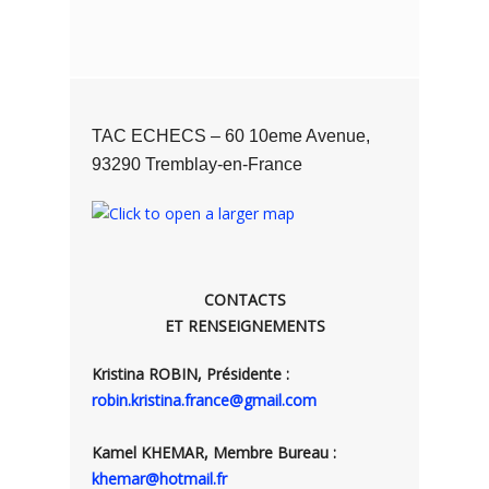
TAC ECHECS – 60 10eme Avenue,
93290 Tremblay-en-France
CONTACTS
ET RENSEIGNEMENTS
Kristina ROBIN, Présidente :
robin.kristina.france@gmail.com
Kamel KHEMAR, Membre Bureau :
khemar@hotmail.fr