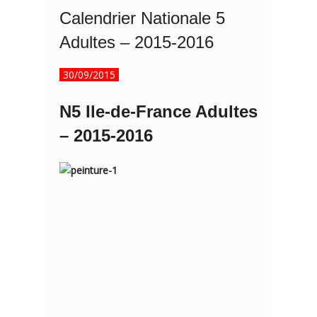
Calendrier Nationale 5
Adultes – 2015-2016
30/09/2015
N5 Ile-de-France Adultes
– 2015-2016