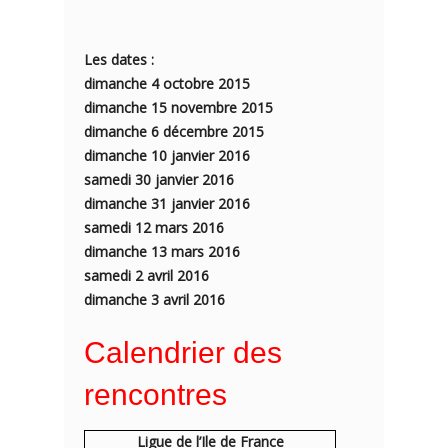
Les dates :
dimanche 4 octobre 2015
dimanche 15 novembre 2015
dimanche 6 décembre 2015
dimanche 10 janvier 2016
samedi 30 janvier 2016
dimanche 31 janvier 2016
samedi 12 mars 2016
dimanche 13 mars 2016
samedi 2 avril 2016
dimanche 3 avril 2016
Calendrier des
rencontres
Ligue de l’Ile de France